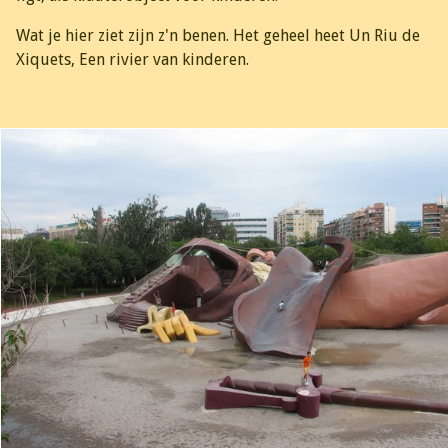
Wat je hier ziet zijn z'n benen. Het geheel heet Un Riu de
Xiquets, Een rivier van kinderen.