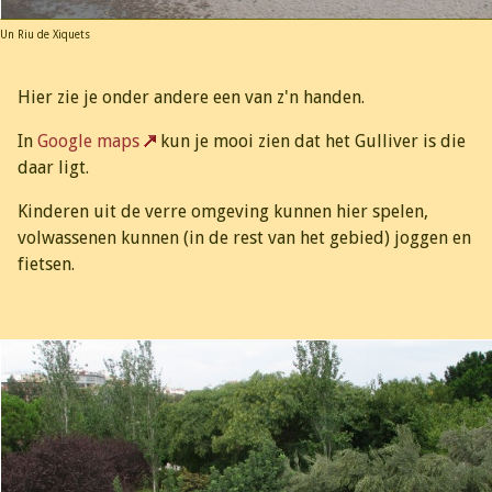
Un Riu de Xiquets
Hier zie je onder andere een van z'n handen.
In
Google maps
kun je mooi zien dat het Gulliver is die
daar ligt.
Kinderen uit de verre omgeving kunnen hier spelen,
volwassenen kunnen (in de rest van het gebied) joggen en
fietsen.