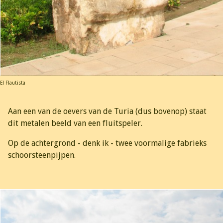
El Flautista
Aan een van de oevers van de Turia (dus bovenop) staat
dit metalen beeld van een fluitspeler.
Op de achtergrond - denk ik - twee voormalige fabrieks
schoorsteenpijpen.