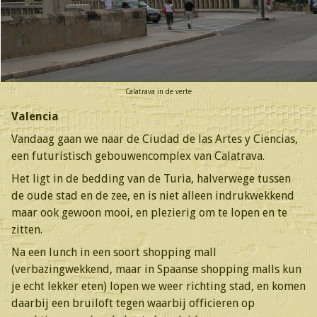
Calatrava in de verte
Valencia
Vandaag gaan we naar de Ciudad de las Artes y Ciencias,
een futuristisch gebouwencomplex van Calatrava.
Het ligt in de bedding van de Turia, halverwege tussen
de oude stad en de zee, en is niet alleen indrukwekkend
maar ook gewoon mooi, en plezierig om te lopen en te
zitten.
Na een lunch in een soort shopping mall
(verbazingwekkend, maar in Spaanse shopping malls kun
je echt lekker eten) lopen we weer richting stad, en komen
daarbij een bruiloft tegen waarbij officieren op