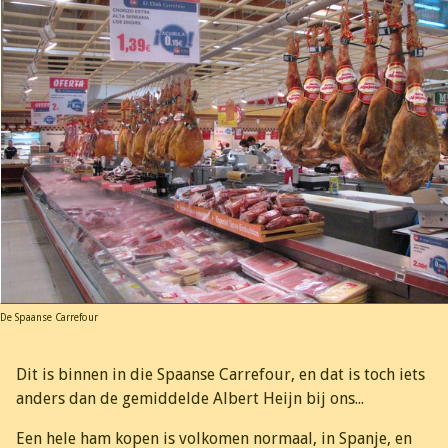
De Spaanse Carrefour
Dit is binnen in die Spaanse Carrefour, en dat is toch iets
anders dan de gemiddelde Albert Heijn bij ons...
Een hele ham kopen is volkomen normaal, in Spanje, en