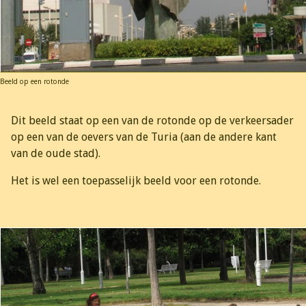
Beeld op een rotonde
Dit beeld staat op een van de rotonde op de verkeersader
op een van de oevers van de Turia (aan de andere kant
van de oude stad).
Het is wel een toepasselijk beeld voor een rotonde.