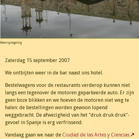
Weerspiegeling
Zaterdag 15 september 2007
We ontbijten weer in de bar naast ons hotel.
Bestelwagens voor de restaurants verderop kunnen niet
langs een tegenover de motoren geparkeerde auto. Er zijn
geen boze blikken en we hoeven de motoren niet weg te
halen: de bestellingen worden gewoon lopend
weggebracht. De afwezigheid van het "druk druk druk"-
gevoel in Spanje is erg verfrissend.
Vandaag gaan we naar de
Ciudad de las Artes y Ciencias