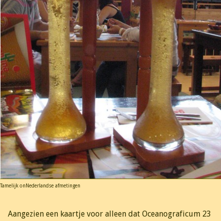
Tamelijk onNederlandse afmetingen
Aangezien een kaartje voor alleen dat Oceanograficum 23