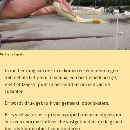
Un Riu de Xiquets
In die bedding van de Turia komen we een plein tegen
dat, net als het plein in Sienna, een beetje hellend ligt,
met het laagste punt in het midden van een van de
zijkanten.
Er wordt druk gebruik van gemaakt, door skaters.
Er is veel water, er zijn sinaasappelbomen en olijven, en
er is een enorme Gulliver die vastgebonden op de grond
ligt, als klauterobject voor kinderen.