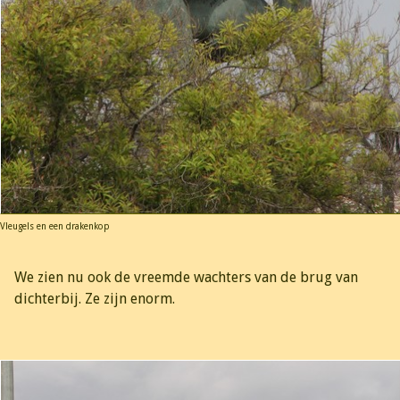
Vleugels en een drakenkop
We zien nu ook de vreemde wachters van de brug van
dichterbij. Ze zijn enorm.