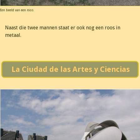
Een beeld van een roos
Naast die twee mannen staat er ook nog een roos in
metaal.
La Ciudad de las Artes y Ciencias