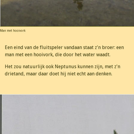
Man met hooivork
Een eind van de fluitspeler vandaan staat z'n broer: een
man met een hooivork, die door het water waadt.
Het zou natuurlijk ook Neptunus kunnen zijn, met z'n
drietand, maar daar doet hij niet echt aan denken.