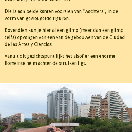
Die is aan beide kanten voorzien van "wachters", in de
vorm van gevleugelde figuren.
Bovendien kun je hier al een glimp (meer dan een glimp
zelfs) opvangen van een van de gebouwen van de Ciudad
de las Artes y Ciencias.
Vanuit dit gezichtspunt lijkt het alsof er een enorme
Romeinse helm achter de struiken ligt.