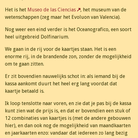
Het is het
Museo de las Ciencias
, het museum van de
wetenschappen (zeg maar het Evoluon van Valencia).
Nog weer een eind verder is het Oceanografico, een soort
heel uitgebreid Dolfinarium.
We gaan in de rij voor de kaartjes staan. Het is een
enorme rij, in de brandende zon, zonder de mogelijkheid
om te gaan zitten.
Er zit bovendien nauwelijks schot in: als iemand bij de
kassa aankomt duurt het heel erg lang voordat dat
kaartje betaald is.
Ik loop tenslotte naar voren, en zie dat je pas bij de kassa
kunt zien wat de prijs is, en dat er bovendien een stuk of
12 combinaties van kaartjes is (met de andere gebouwen
hier), en dan ook nog de mogelijkheid van maandkaarten
en jaarkaarten enzo: vandaar dat iedereen zo lang bezig