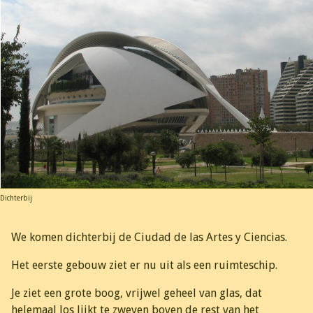
Dichterbij
We komen dichterbij de Ciudad de las Artes y Ciencias.
Het eerste gebouw ziet er nu uit als een ruimteschip.
Je ziet een grote boog, vrijwel geheel van glas, dat
helemaal los lijkt te zweven boven de rest van het