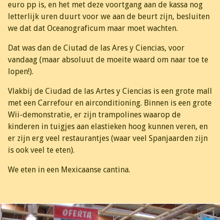
euro pp is, en het met deze voortgang aan de kassa nog
letterlijk uren duurt voor we aan de beurt zijn, besluiten
we dat dat Oceanograficum maar moet wachten.
Dat was dan de Ciutad de las Ares y Ciencias, voor
vandaag (maar absoluut de moeite waard om naar toe te
lopen!).
Vlakbij de Ciudad de las Artes y Ciencias is een grote mall
met een Carrefour en airconditioning. Binnen is een grote
Wii-demonstratie, er zijn trampolines waarop de
kinderen in tuigjes aan elastieken hoog kunnen veren, en
er zijn erg veel restaurantjes (waar veel Spanjaarden zijn
is ook veel te eten).
We eten in een Mexicaanse cantina.