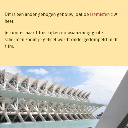
Dit is een ander gebogen gebouw, dat de
Hemisferic
heet.
Je kunt er naar films kijken op waanzinnig grote
schermen zodat je geheel wordt ondergedompeld in de
film.