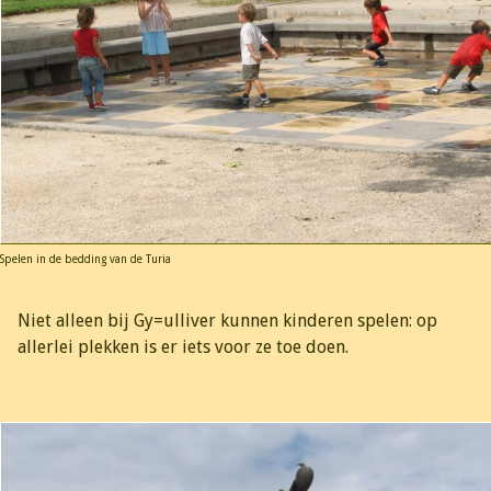
Spelen in de bedding van de Turia
Niet alleen bij Gy=ulliver kunnen kinderen spelen: op
allerlei plekken is er iets voor ze toe doen.