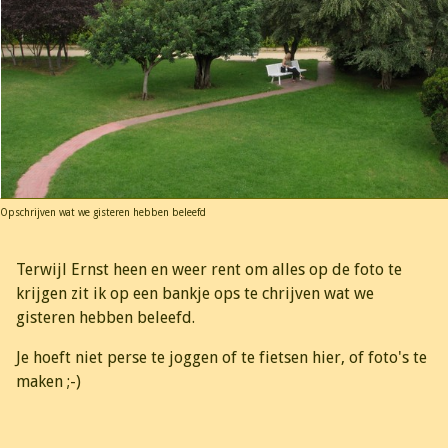
Opschrijven wat we gisteren hebben beleefd
Terwijl Ernst heen en weer rent om alles op de foto te
krijgen zit ik op een bankje ops te chrijven wat we
gisteren hebben beleefd.
Je hoeft niet perse te joggen of te fietsen hier, of foto's te
maken ;-)