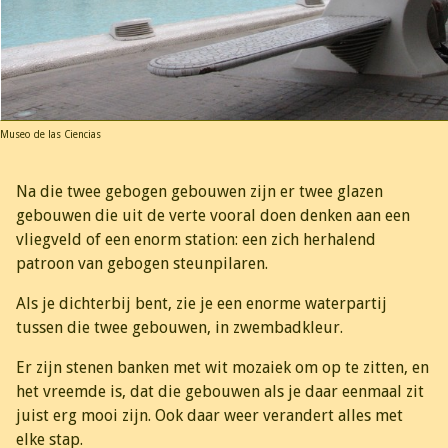
Museo de las Ciencias
Na die twee gebogen gebouwen zijn er twee glazen
gebouwen die uit de verte vooral doen denken aan een
vliegveld of een enorm station: een zich herhalend
patroon van gebogen steunpilaren.
Als je dichterbij bent, zie je een enorme waterpartij
tussen die twee gebouwen, in zwembadkleur.
Er zijn stenen banken met wit mozaiek om op te zitten, en
het vreemde is, dat die gebouwen als je daar eenmaal zit
juist erg mooi zijn. Ook daar weer verandert alles met
elke stap.