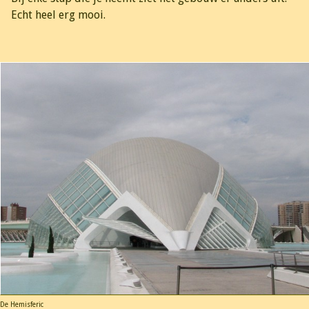
Echt heel erg mooi.
De Hemisferic