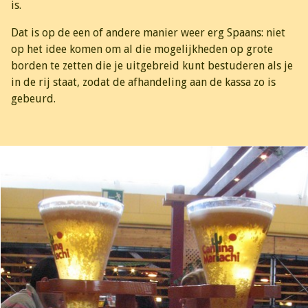
is.
Dat is op de een of andere manier weer erg Spaans: niet
op het idee komen om al die mogelijkheden op grote
borden te zetten die je uitgebreid kunt bestuderen als je
in de rij staat, zodat de afhandeling aan de kassa zo is
gebeurd.