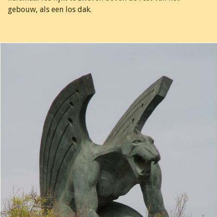
gebouw, als een los dak.