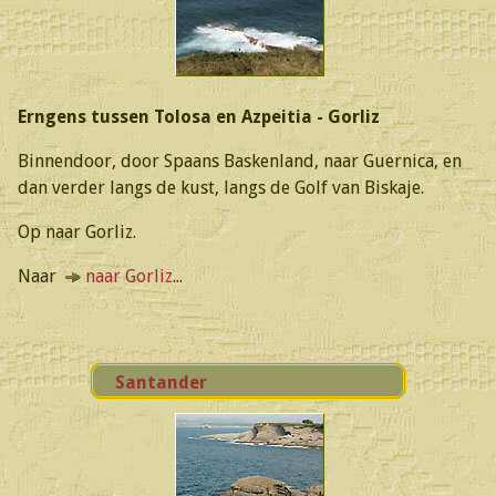
Erngens tussen Tolosa en Azpeitia - Gorliz
Binnendoor, door Spaans Baskenland, naar Guernica, en
dan verder langs de kust, langs de Golf van Biskaje.
Op naar Gorliz.
Naar
naar Gorliz
...
Santander