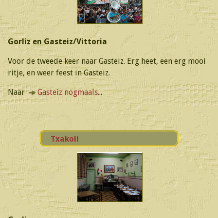
Gorliz en Gasteiz/Vittoria
Voor de tweede keer naar Gasteiz. Erg heet, een erg mooi
ritje, en weer feest in Gasteiz.
Naar
Gasteiz nogmaals
...
Txakoli