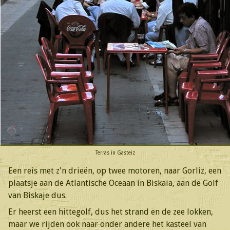
Terras in Gasteiz
Een reis met z'n drieën, op twee motoren, naar Gorliz, een
plaatsje aan de Atlantische Oceaan in Biskaia, aan de Golf
van Biskaje dus.
Er heerst een hittegolf, dus het strand en de zee lokken,
maar we rijden ook naar onder andere het kasteel van