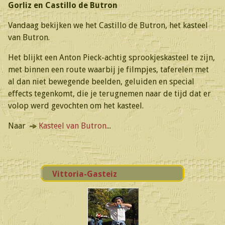
Gorliz en Castillo de Butron
Vandaag bekijken we het Castillo de Butron, het kasteel
van Butron.
Het blijkt een Anton Pieck-achtig sprookjeskasteel te zijn,
met binnen een route waarbij je filmpjes, taferelen met
al dan niet bewegende beelden, geluiden en special
effects tegenkomt, die je terugnemen naar de tijd dat er
volop werd gevochten om het kasteel.
Naar
Kasteel van Butron
...
Vittoria-Gasteiz