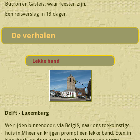
Butron en Gasteiz, waar feesten zijn.
Een reisverslag in 13 dagen.
De verhalen
Lekke band
Delft - Luxemburg
We rijden binnendoor, via België, naar ons toekomstige
huis in Mheer en krijgen prompt een lekke band. Eten in