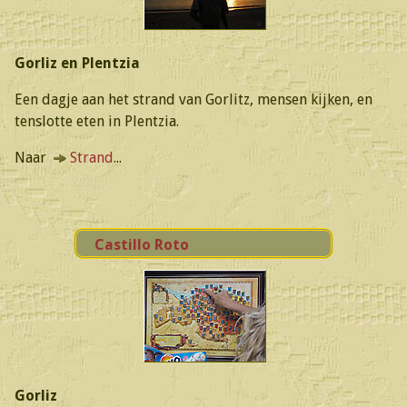
Gorliz en Plentzia
Een dagje aan het strand van Gorlitz, mensen kijken, en
tenslotte eten in Plentzia.
Naar
Strand
...
Castillo Roto
Gorliz