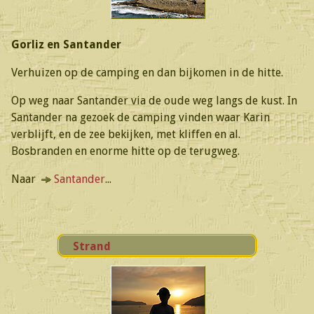
Gorliz en Santander
Verhuizen op de camping en dan bijkomen in de hitte.
Op weg naar Santander via de oude weg langs de kust. In
Santander na gezoek de camping vinden waar Karin
verblijft, en de zee bekijken, met kliffen en al.
Bosbranden en enorme hitte op de terugweg.
Naar
Santander
...
Strand