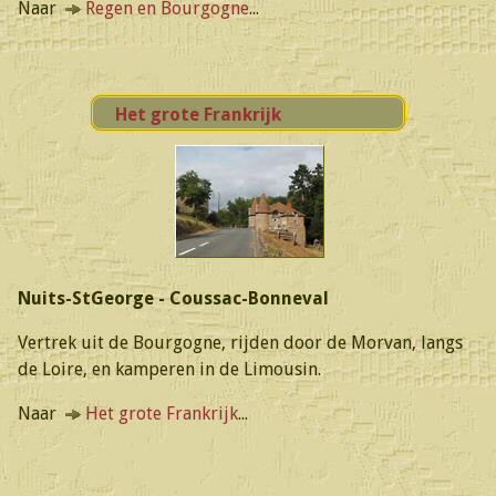
Naar
Regen en Bourgogne
...
Het grote Frankrijk
Nuits-StGeorge - Coussac-Bonneval
Vertrek uit de Bourgogne, rijden door de Morvan, langs
de Loire, en kamperen in de Limousin.
Naar
Het grote Frankrijk
...