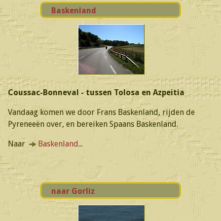
Baskenland
Coussac-Bonneval - tussen Tolosa en Azpeitia
Vandaag komen we door Frans Baskenland, rijden de
Pyreneeën over, en bereiken Spaans Baskenland.
Naar
Baskenland
...
naar Gorliz