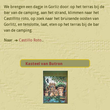
We brengen een dagje in Gorliz door: op het terras bij de
bar van de camping, aan het strand, klimmen naar het
Castillito roto, op zoek naar het bruisende oosten van
Gorlitz, en tenslotte, laat, eten op het terras bij de bar
van de camping.
Naar
Castillo Roto
...
Kasteel van Butron