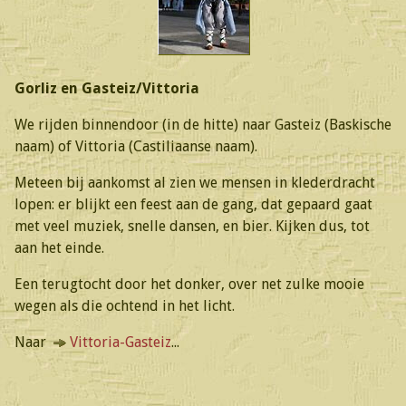
Gorliz en Gasteiz/Vittoria
We rijden binnendoor (in de hitte) naar Gasteiz (Baskische
naam) of Vittoria (Castiliaanse naam).
Meteen bij aankomst al zien we mensen in klederdracht
lopen: er blijkt een feest aan de gang, dat gepaard gaat
met veel muziek, snelle dansen, en bier. Kijken dus, tot
aan het einde.
Een terugtocht door het donker, over net zulke mooie
wegen als die ochtend in het licht.
Naar
Vittoria-Gasteiz
...