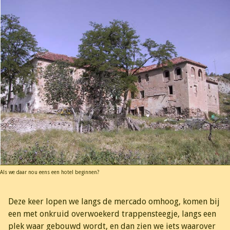
Als we daar nou eens een hotel beginnen?
Deze keer lopen we langs de mercado omhoog, komen bij
een met onkruid overwoekerd trappensteegje, langs een
plek waar gebouwd wordt, en dan zien we iets waarover