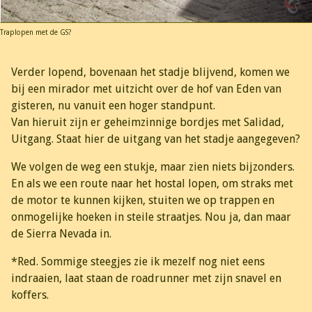
Traplopen met de GS?
Verder lopend, bovenaan het stadje blijvend, komen we
bij een mirador met uitzicht over de hof van Eden van
gisteren, nu vanuit een hoger standpunt.
Van hieruit zijn er geheimzinnige bordjes met Salidad,
Uitgang. Staat hier de uitgang van het stadje aangegeven?
We volgen de weg een stukje, maar zien niets bijzonders.
En als we een route naar het hostal lopen, om straks met
de motor te kunnen kijken, stuiten we op trappen en
onmogelijke hoeken in steile straatjes. Nou ja, dan maar
de Sierra Nevada in.
*Red. Sommige steegjes zie ik mezelf nog niet eens
indraaien, laat staan de roadrunner met zijn snavel en
koffers.