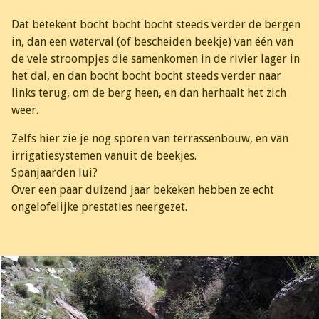
Dat betekent bocht bocht bocht steeds verder de bergen
in, dan een waterval (of bescheiden beekje) van één van
de vele stroompjes die samenkomen in de rivier lager in
het dal, en dan bocht bocht bocht steeds verder naar
links terug, om de berg heen, en dan herhaalt het zich
weer.
Zelfs hier zie je nog sporen van terrassenbouw, en van
irrigatiesystemen vanuit de beekjes.
Spanjaarden lui?
Over een paar duizend jaar bekeken hebben ze echt
ongelofelijke prestaties neergezet.