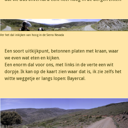
Ver het dal inkijken van hoog in de Sierra Nevada
Een soort uitkijkpunt, betonnen platen met kraan, waar
we even wat eten en kijken.
Een enorm dal voor ons, met links in de verte een wit
dorpje. Ik kan op de kaart zien waar dat is, ik zie zelfs het
witte weggetje er langs lopen: Bayercal.