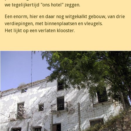
we tegelijkertijd "ons hotel" zeggen.
Een enorm, hier en daar nog witgekalkt gebouw, van drie
verdiepingen, met binnenplaatsen en vleugels.
Het lijkt op een verlaten klooster.