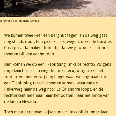
Slingerend door de Sierra Nevada
We komen twee keer een berghut tegen, en de weg gaat
nog steeds door. Een paar keer zijwegen, maar de bordjes
Casa privada maken duidelijk dat we gewoon rechtdoor
moeten blijven aanhouden.
Dan komen we op een T-splitsing: links of rechts? Volgens
mijn kaart is er een weg die links terugbuigt naar het
zuiden, en moeten wij nog hoger waar we nogmaals op
een T-splitsing terecht moeten komen, waarvan de
linkerweg naar de weg naar La Calahorra loopt, en de
rechterkant helemaal naar het oosten, naar het einde van
de Sierra Nevada.
Toch maar eerst even kijken, maar links blijkt inderdaad