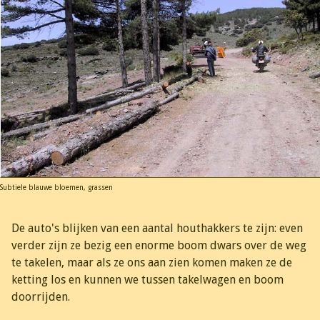
Subtiele blauwe bloemen, grassen
De auto's blijken van een aantal houthakkers te zijn: even
verder zijn ze bezig een enorme boom dwars over de weg
te takelen, maar als ze ons aan zien komen maken ze de
ketting los en kunnen we tussen takelwagen en boom
doorrijden.