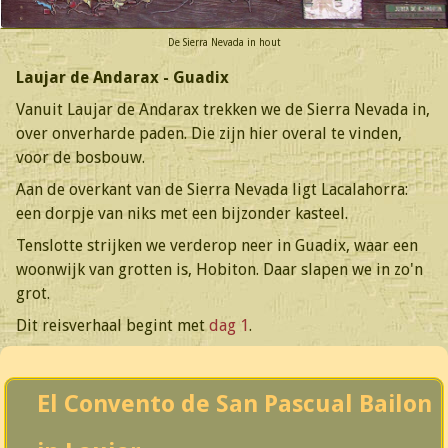
De Sierra Nevada in hout
Laujar de Andarax - Guadix
Vanuit Laujar de Andarax trekken we de Sierra Nevada in,
over onverharde paden. Die zijn hier overal te vinden,
voor de bosbouw.
Aan de overkant van de Sierra Nevada ligt Lacalahorra:
een dorpje van niks met een bijzonder kasteel.
Tenslotte strijken we verderop neer in Guadix, waar een
woonwijk van grotten is, Hobiton. Daar slapen we in zo'n
grot.
Dit reisverhaal begint met
dag 1
.
El Convento de San Pascual Bailon