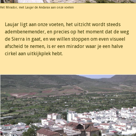
Het Mirador, met Laujar de Andarax aan onze voeten
Laujar ligt aan onze voeten, het uitzicht wordt steeds
adembenemender, en precies op het moment dat de weg
de Sierra in gaat, en we willen stoppen om even visueel
afscheid te nemen, is er een mirador waar je een halve
cirkel aan uitkijkplek hebt.