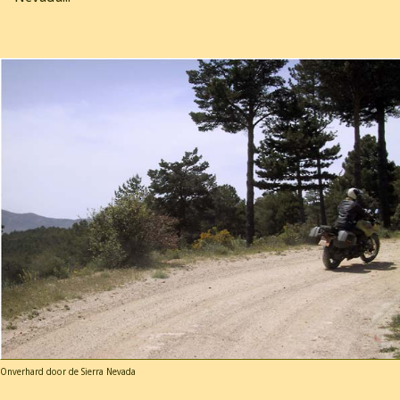
Onverhard door de Sierra Nevada