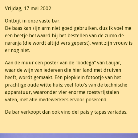
Vrijdag, 17 mei 2002
Ontbijt in onze vaste bar.
De baas kan zijn arm niet goed gebruiken, dus ik voel me
een beetje bezwaard bij het bestellen van de zumo de
naranja (die wordt altijd vers geperst), want zijn vrouw is
er nog niet.
Aan de muur een poster van de "bodega" van Laujar,
waar de wijn van iedereen die hier land met druiven
heeft, wordt gemaakt. Eén piepklein fotootje van het
prachtige oude witte huis; veel foto's van de technische
apparatuur, waaronder vier enorme roestvrijstalen
vaten, met alle medewerkers ervoor poserend.
De bar verkoopt dan ook vino del pais y tapas variadas.