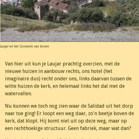
Laujar en het Convento van boven
Van hier uit kun je Laujar prachtig overzien, met de
nieuwe huizen in aanbouw rechts, ons hotel (het
imaginaire dus) recht onder ons, links daarvan tussen de
witte huizen de kerk, en helemaal links het dal met de
watervallen.
Nu kunnen we toch nog zien waar de Salidad uit het dorp
naar toe ging! Er loopt een weg daar, zo'n beetje boven de
kerk, dat klopt. Hij komt niet uit op deze weg, maar op
een rechthoekige structuur. Geen fabriek, maar wat dan?