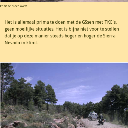
Prima te rijden overal
Het is allemaal prima te doen met de GSsen met TKC's,
geen moeilijke situaties. Het is bijna niet voor te stellen
dat je op deze manier steeds hoger en hoger de Sierra
Nevada in klimt.