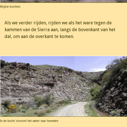
Wijdse bochten
Als we verder rijden, rijden we als het ware tegen de
kammen van de Sierra aan, langs de bovenkant van het
dal, om aan de overkant te komen.
In de bocht stroomt het water naar beneden