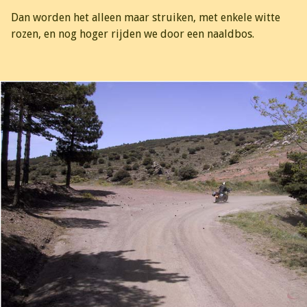
Dan worden het alleen maar struiken, met enkele witte
rozen, en nog hoger rijden we door een naaldbos.