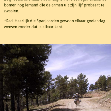
bomen nog iemand die de armen uit zijn lijf probeert te
zwaaien.
*Red. Heerlijk die Spanjaarden gewoon elkaar goeiendag
wensen zonder dat je elkaar kent.