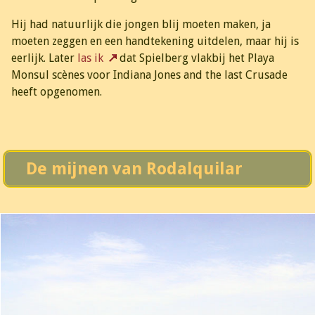
Hij had natuurlijk die jongen blij moeten maken, ja
moeten zeggen en een handtekening uitdelen, maar hij is
eerlijk. Later
las ik
dat Spielberg vlakbij het Playa
Monsul scènes voor Indiana Jones and the last Crusade
heeft opgenomen.
De mijnen van Rodalquilar