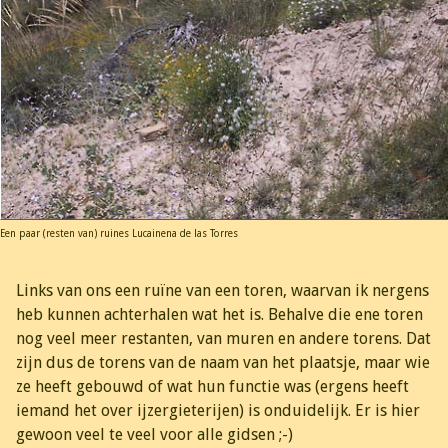
Een paar (resten van) ruines Lucainena de las Torres
Links van ons een ruïne van een toren, waarvan ik nergens
heb kunnen achterhalen wat het is. Behalve die ene toren
nog veel meer restanten, van muren en andere torens. Dat
zijn dus de torens van de naam van het plaatsje, maar wie
ze heeft gebouwd of wat hun functie was (ergens heeft
iemand het over ijzergieterijen) is onduidelijk. Er is hier
gewoon veel te veel voor alle gidsen ;-)