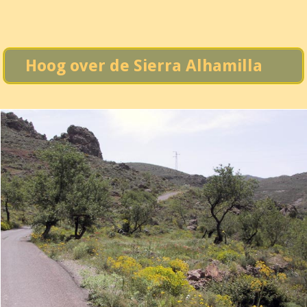
Hoog over de Sierra Alhamilla