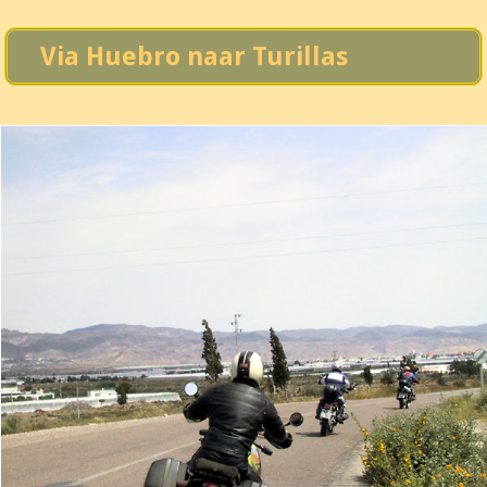
Via Huebro naar Turillas