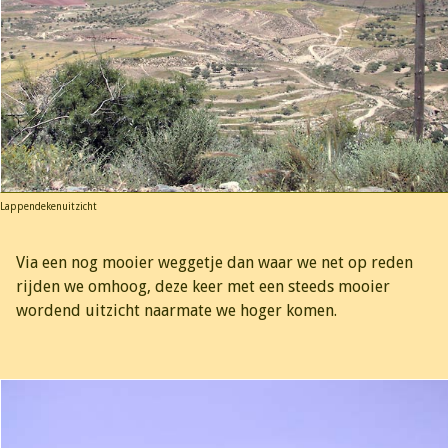
Lappendekenuitzicht
Via een nog mooier weggetje dan waar we net op reden
rijden we omhoog, deze keer met een steeds mooier
wordend uitzicht naarmate we hoger komen.