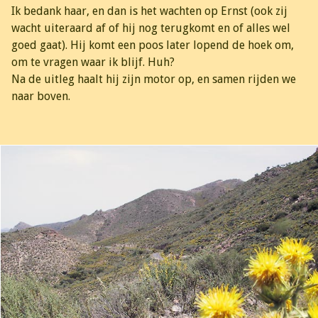
Ik bedank haar, en dan is het wachten op Ernst (ook zij
wacht uiteraard af of hij nog terugkomt en of alles wel
goed gaat). Hij komt een poos later lopend de hoek om,
om te vragen waar ik blijf. Huh?
Na de uitleg haalt hij zijn motor op, en samen rijden we
naar boven.