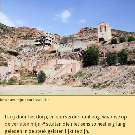
De verlaten mijnen van Rodalquilar
Ik rij door het dorp, en dan verder, omhoog, waar we op
de verlaten mijn
stuiten die niet eens zo heel erg lang
geleden in de steek gelaten lijkt te zijn.