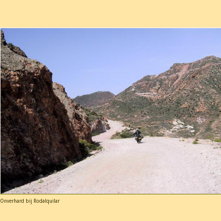
Onverhard bij Rodalquilar