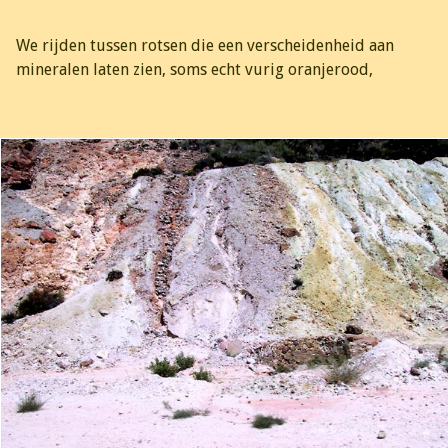
We rijden tussen rotsen die een verscheidenheid aan
mineralen laten zien, soms echt vurig oranjerood,