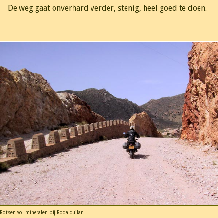
De weg gaat onverhard verder, stenig, heel goed te doen.
Rotsen vol mineralen bij Rodalquilar