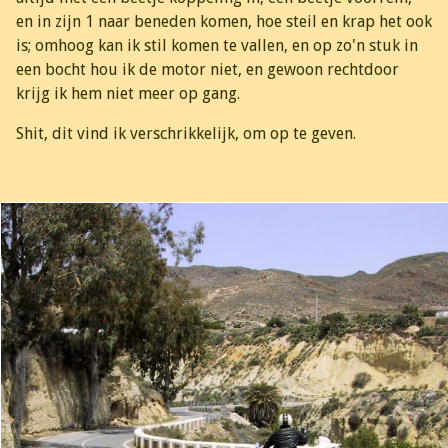
en in zijn 1 naar beneden komen, hoe steil en krap het ook
is; omhoog kan ik stil komen te vallen, en op zo'n stuk in
een bocht hou ik de motor niet, en gewoon rechtdoor
krijg ik hem niet meer op gang.
Shit, dit vind ik verschrikkelijk, om op te geven.