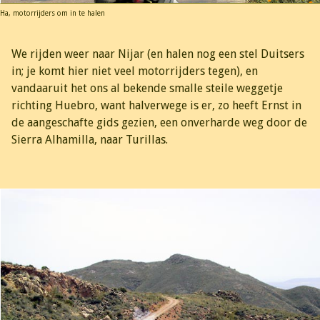
Ha, motorrijders om in te halen
We rijden weer naar Nijar (en halen nog een stel Duitsers
in; je komt hier niet veel motorrijders tegen), en
vandaaruit het ons al bekende smalle steile weggetje
richting Huebro, want halverwege is er, zo heeft Ernst in
de aangeschafte gids gezien, een onverharde weg door de
Sierra Alhamilla, naar Turillas.