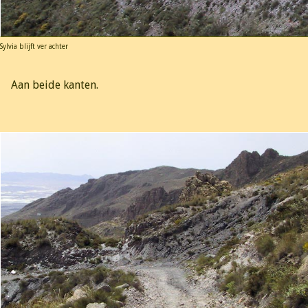
Sylvia blijft ver achter
Aan beide kanten.