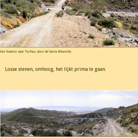
Van Huebro naar Turillas, door de Sierra Alhamilla
Losse stenen, omhoog, het lijkt prima te gaan.