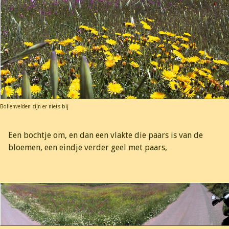
Bollenvelden zijn er niets bij
Een bochtje om, en dan een vlakte die paars is van de
bloemen, een eindje verder geel met paars,