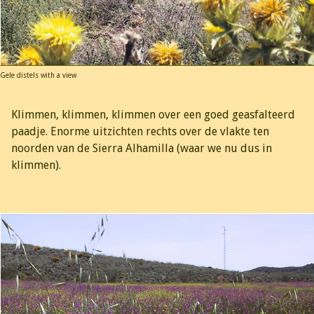
Gele distels with a view
Klimmen, klimmen, klimmen over een goed geasfalteerd
paadje. Enorme uitzichten rechts over de vlakte ten
noorden van de Sierra Alhamilla (waar we nu dus in
klimmen).