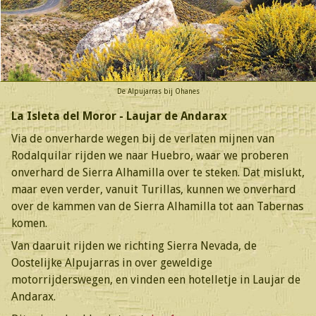
De Alpujarras bij Ohanes
La Isleta del Moror - Laujar de Andarax
Via de onverharde wegen bij de verlaten mijnen van
Rodalquilar rijden we naar Huebro, waar we proberen
onverhard de Sierra Alhamilla over te steken. Dat mislukt,
maar even verder, vanuit Turillas, kunnen we onverhard
over de kammen van de Sierra Alhamilla tot aan Tabernas
komen.
Van daaruit rijden we richting Sierra Nevada, de
Oostelijke Alpujarras in over geweldige
motorrijderswegen, en vinden een hotelletje in Laujar de
Andarax.