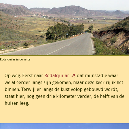
Rodalquilar in de verte
Op weg. Eerst naar
Rodalquilar
, dat mijnstadje waar
we al eerder langs zijn gekomen, maar deze keer rij ik het
binnen. Terwijl er langs de kust volop gebouwd wordt,
staat hier, nog geen drie kilometer verder, de helft van de
huizen leeg.