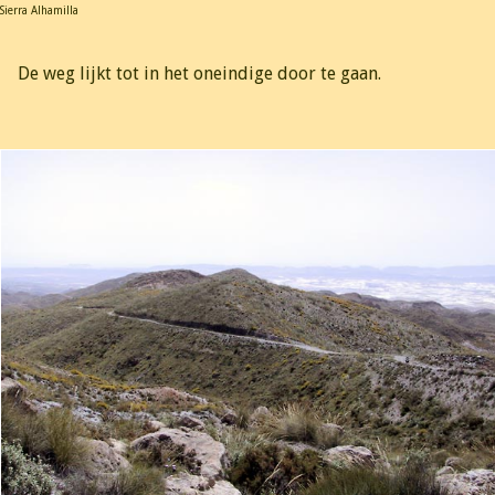
Sierra Alhamilla
De weg lijkt tot in het oneindige door te gaan.