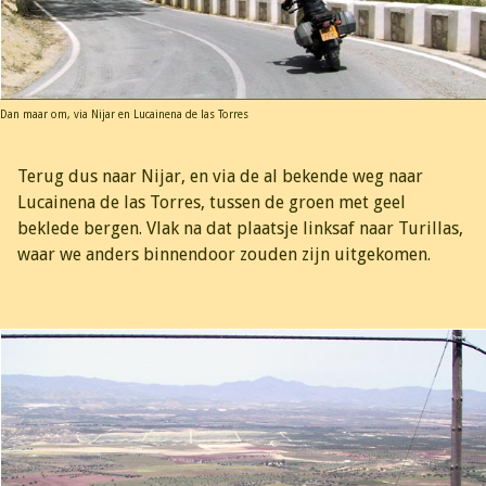
Dan maar om, via Nijar en Lucainena de las Torres
Terug dus naar Nijar, en via de al bekende weg naar
Lucainena de las Torres, tussen de groen met geel
beklede bergen. Vlak na dat plaatsje linksaf naar Turillas,
waar we anders binnendoor zouden zijn uitgekomen.