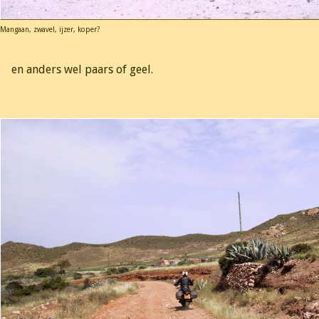
Mangaan, zwavel, ijzer, koper?
en anders wel paars of geel.