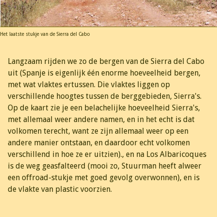
Het laatste stukje van de Sierra del Cabo
Langzaam rijden we zo de bergen van de Sierra del Cabo
uit (Spanje is eigenlijk één enorme hoeveelheid bergen,
met wat vlaktes ertussen. Die vlaktes liggen op
verschillende hoogtes tussen de berggebieden, Sierra's.
Op de kaart zie je een belachelijke hoeveelheid Sierra's,
met allemaal weer andere namen, en in het echt is dat
volkomen terecht, want ze zijn allemaal weer op een
andere manier ontstaan, en daardoor echt volkomen
verschillend in hoe ze er uitzien)., en na Los Albaricoques
is de weg geasfalteerd (mooi zo, Stuurman heeft alweer
een offroad-stukje met goed gevolg overwonnen), en is
de vlakte van plastic voorzien.