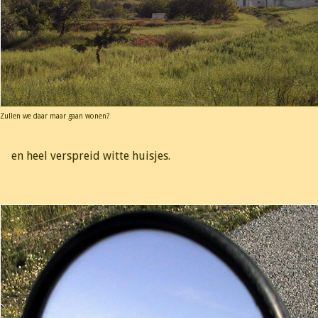
Zullen we daar maar gaan wonen?
en heel verspreid witte huisjes.