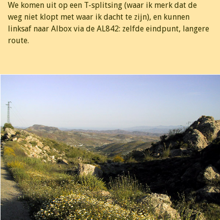
We komen uit op een T-splitsing (waar ik merk dat de
weg niet klopt met waar ik dacht te zijn), en kunnen
linksaf naar Albox via de AL842: zelfde eindpunt, langere
route.