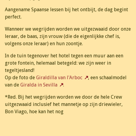
Aangename Spaanse lessen bij het ontbijt, de dag begint
perfect.
Wanneer we wegrijden worden we uitgezwaaid door onze
leraar, de baas, zijn vrouw (die de eigenlijkke chef is,
volgens onze leraar) en hun zoontje.
In de tuin tegenover het hotel tegen een muur aan een
grote fontein, helemaal betegeld: we zijn weer in
tegeltjesland!
Op de foto de
Giraldilla van l'Arboc
, een schaalmodel
van de
Giralda in Sevilla
.
*Red. Bij het wegrijden worden we door de hele Crew
uitgezwaaid inclusief het mannetje op zijn driewieler,
Bon Viago, hoe kan het nog