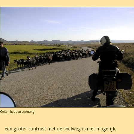
Geiten hebben voorrang
een groter contrast met de snelweg is niet mogelijk.