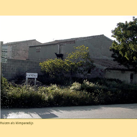
Huizen als klimparadijs