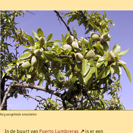
Nog aangeklede amandelen
In de buurt van
Puerto Lumbreras
is er een