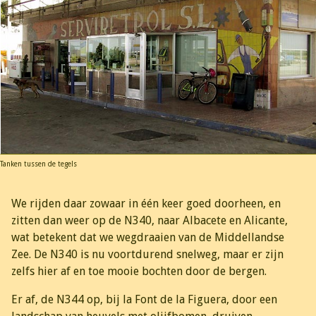
Tanken tussen de tegels
We rijden daar zowaar in één keer goed doorheen, en
zitten dan weer op de N340, naar Albacete en Alicante,
wat betekent dat we wegdraaien van de Middellandse
Zee. De N340 is nu voortdurend snelweg, maar er zijn
zelfs hier af en toe mooie bochten door de bergen.
Er af, de N344 op, bij la Font de la Figuera, door een