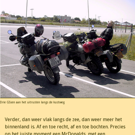
Drie GSsen aan het uitrusten langs de kustweg
Verder, dan weer vlak langs de zee, dan weer meer het
binnenland is. Af en toe recht, af en toe bochten. Precies
op het juiste moment een McDonalds, met een