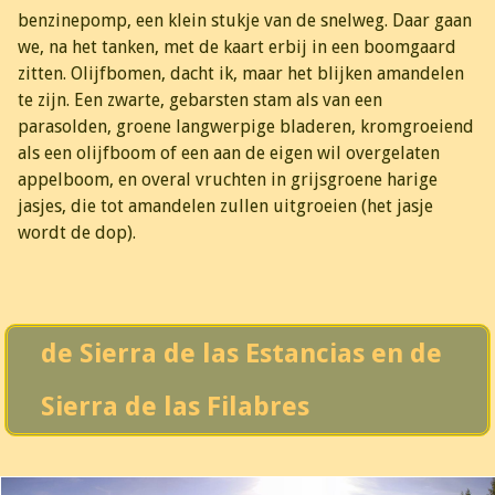
benzinepomp, een klein stukje van de snelweg. Daar gaan
we, na het tanken, met de kaart erbij in een boomgaard
zitten. Olijfbomen, dacht ik, maar het blijken amandelen
te zijn. Een zwarte, gebarsten stam als van een
parasolden, groene langwerpige bladeren, kromgroeiend
als een olijfboom of een aan de eigen wil overgelaten
appelboom, en overal vruchten in grijsgroene harige
jasjes, die tot amandelen zullen uitgroeien (het jasje
wordt de dop).
de Sierra de las Estancias en de
Sierra de las Filabres