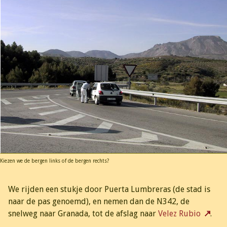
Kiezen we de bergen links of de bergen rechts?
We rijden een stukje door Puerta Lumbreras (de stad is
naar de pas genoemd), en nemen dan de N342, de
snelweg naar Granada, tot de afslag naar
Velez Rubio
.