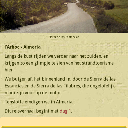
Sierra de las Enstancias
l'Arboc - Almeria
Langs de kust rijden we verder naar het zuiden, en
krijgen zo een glimpje te zien van het strandtoerisme
hier.
We buigen af, het binnenland in, door de Sierra de las
Estancias en de Sierra de las Filabres, die ongelofelijk
mooi zijn voor op de motor.
Tenslotte eindigen we in Almeria.
Dit reisverhaal begint met
dag 1
.