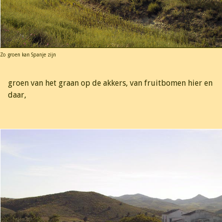
Zo groen kan Spanje zijn
groen van het graan op de akkers, van fruitbomen hier en
daar,