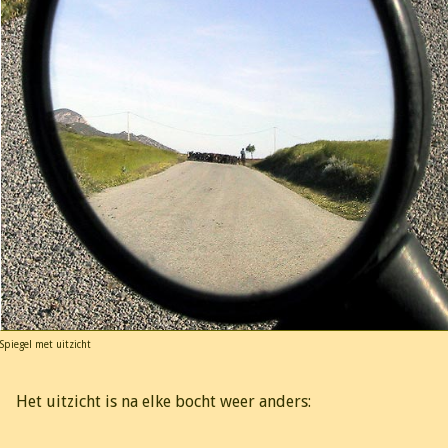
Spiegel met uitzicht
Het uitzicht is na elke bocht weer anders: