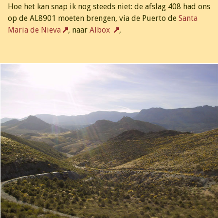
Hoe het kan snap ik nog steeds niet: de afslag 408 had ons
op de AL8901 moeten brengen, via de Puerto de
Santa
Maria de Nieva
, naar
Albox
,