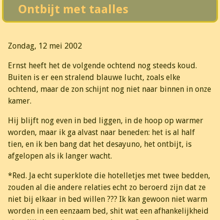
Ontbijt met taalles
Zondag, 12 mei 2002
Ernst heeft het de volgende ochtend nog steeds koud.
Buiten is er een stralend blauwe lucht, zoals elke
ochtend, maar de zon schijnt nog niet naar binnen in onze
kamer.
Hij blijft nog even in bed liggen, in de hoop op warmer
worden, maar ik ga alvast naar beneden: het is al half
tien, en ik ben bang dat het desayuno, het ontbijt, is
afgelopen als ik langer wacht.
*Red. Ja echt superklote die hotelletjes met twee bedden,
zouden al die andere relaties echt zo beroerd zijn dat ze
niet bij elkaar in bed willen ??? Ik kan gewoon niet warm
worden in een eenzaam bed, shit wat een afhankelijkheid