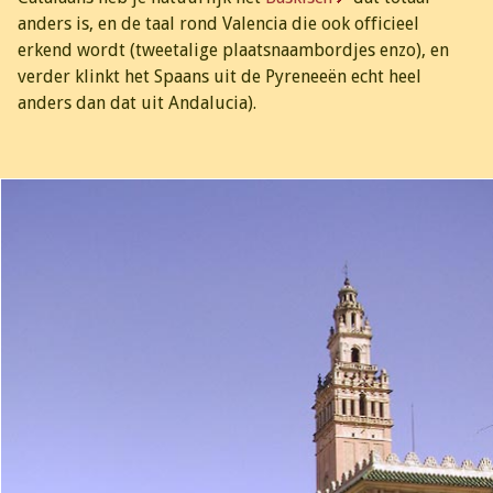
anders is, en de taal rond Valencia die ook officieel
erkend wordt (tweetalige plaatsnaambordjes enzo), en
verder klinkt het Spaans uit de Pyreneeën echt heel
anders dan dat uit Andalucia).