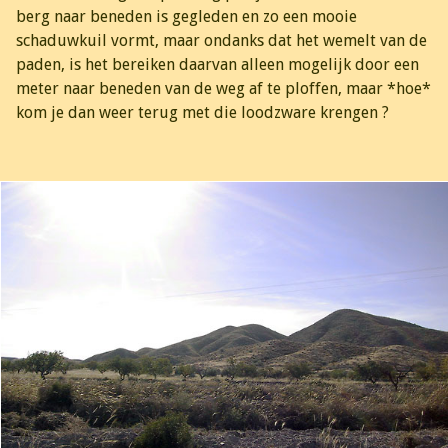
berg naar beneden is gegleden en zo een mooie
schaduwkuil vormt, maar ondanks dat het wemelt van de
paden, is het bereiken daarvan alleen mogelijk door een
meter naar beneden van de weg af te ploffen, maar *hoe*
kom je dan weer terug met die loodzware krengen ?