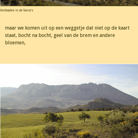
Verdwalen in de Sierra's
maar we komen uit op een weggetje dat niet op de kaart
staat, bocht na bocht, geel van de brem en andere
bloemen,