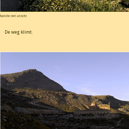
Kamille met uitzicht
De weg klimt.