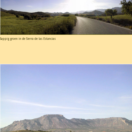
Sappig groen in de Sierra de las Estancias