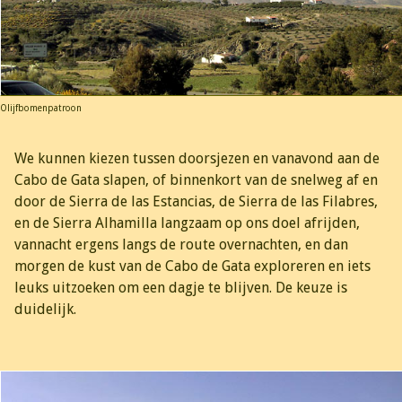
Olijfbomenpatroon
We kunnen kiezen tussen doorsjezen en vanavond aan de
Cabo de Gata slapen, of binnenkort van de snelweg af en
door de Sierra de las Estancias, de Sierra de las Filabres,
en de Sierra Alhamilla langzaam op ons doel afrijden,
vannacht ergens langs de route overnachten, en dan
morgen de kust van de Cabo de Gata exploreren en iets
leuks uitzoeken om een dagje te blijven. De keuze is
duidelijk.