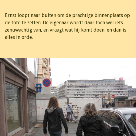
Ernst loopt naar buiten om de prachtige binnenplaats op
de foto te zetten. De eigenaar wordt daar toch wel iets
zenuwachtig van, en vraagt wat hij komt doen, en dan is
alles in orde.