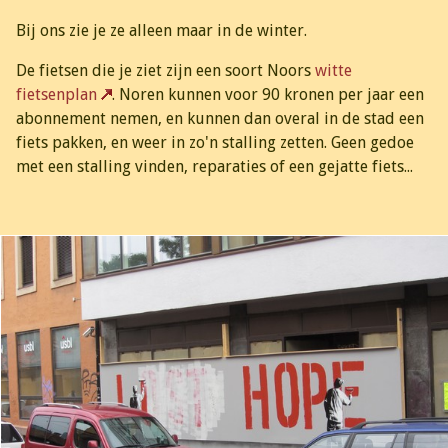
Bij ons zie je ze alleen maar in de winter.
De fietsen die je ziet zijn een soort Noors
witte
fietsenplan
. Noren kunnen voor 90 kronen per jaar een
abonnement nemen, en kunnen dan overal in de stad een
fiets pakken, en weer in zo'n stalling zetten. Geen gedoe
met een stalling vinden, reparaties of een gejatte fiets...