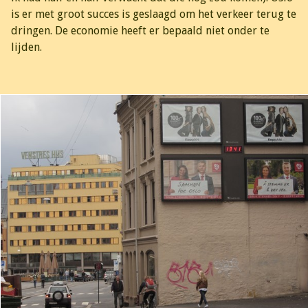
is er met groot succes is geslaagd om het verkeer terug te
dringen. De economie heeft er bepaald niet onder te
lijden.