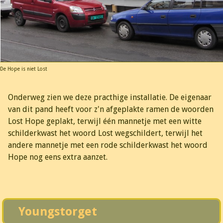
De Hope is niet Lost
Onderweg zien we deze practhige installatie. De eigenaar
van dit pand heeft voor z'n afgeplakte ramen de woorden
Lost Hope geplakt, terwijl één mannetje met een witte
schilderkwast het woord Lost wegschildert, terwijl het
andere mannetje met een rode schilderkwast het woord
Hope nog eens extra aanzet.
Youngstorget