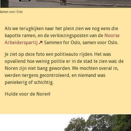
Samen voor Oslo
Als we terugkijken naar het plein zien we nog eens die
kapotte ramen, en de verkiezingsposten van de
Noorse
Arbeiderspartij
: Sammen for Oslo, samen voor Oslo.
Je ziet op deze foto een politieauto rijden. Het was
opvallend hoe weinig politie er in de stad te zien was: de
Noren zijn niet bang geworden. We mochten overal in,
werden nergens gecontroleerd, en niemand was
paniekerig of schichtig.
Hulde voor de Noren!