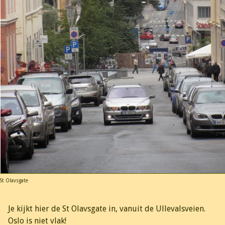
St Olavsgate
Je kijkt hier de St Olavsgate in, vanuit de Ullevalsveien.
Oslo is niet vlak!