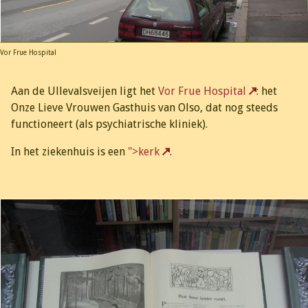
Vor Frue Hospital
Aan de Ullevalsveijen ligt het
Vor Frue Hospital
: het
Onze Lieve Vrouwen Gasthuis van Olso, dat nog steeds
functioneert (als psychiatrische kliniek).
In het ziekenhuis is een
">kerk
.