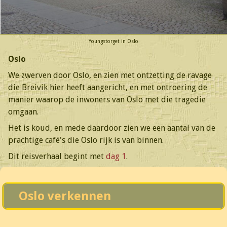
Youngstorget in Oslo
Oslo
We zwerven door Oslo, en zien met ontzetting de ravage
die Breivik hier heeft aangericht, en met ontroering de
manier waarop de inwoners van Oslo met die tragedie
omgaan.
Het is koud, en mede daardoor zien we een aantal van de
prachtige café's die Oslo rijk is van binnen.
Dit reisverhaal begint met
dag 1
.
Oslo verkennen