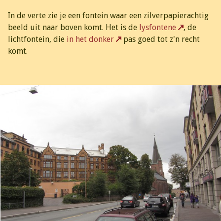
In de verte zie je een fontein waar een zilverpapierachtig
beeld uit naar boven komt. Het is de
lysfontene
, de
lichtfontein, die
in het donker
pas goed tot z'n recht
komt.