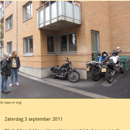
Ze staan er nog!
Zaterdag 3 september 2011