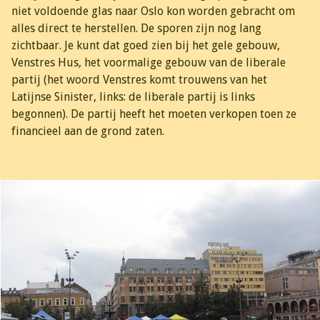
niet voldoende glas naar Oslo kon worden gebracht om
alles direct te herstellen. De sporen zijn nog lang
zichtbaar. Je kunt dat goed zien bij het gele gebouw,
Venstres Hus, het voormalige gebouw van de liberale
partij (het woord Venstres komt trouwens van het
Latijnse Sinister, links: de liberale partij is links
begonnen). De partij heeft het moeten verkopen toen ze
financieel aan de grond zaten.