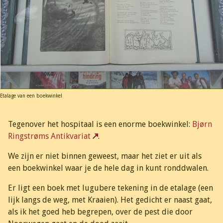
Etalage van een boekwinkel
Tegenover het hospitaal is een enorme boekwinkel:
Bjørn
Ringstrøms Antikvariat
.
We zijn er niet binnen geweest, maar het ziet er uit als
een boekwinkel waar je de hele dag in kunt ronddwalen.
Er ligt een boek met lugubere tekening in de etalage (een
lijk langs de weg, met Kraaien). Het gedicht er naast gaat,
als ik het goed heb begrepen, over de pest die door