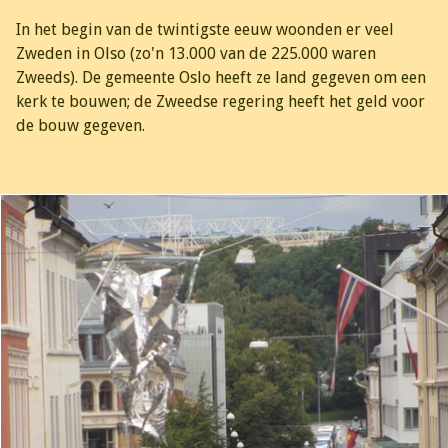
In het begin van de twintigste eeuw woonden er veel
Zweden in Olso (zo'n 13.000 van de 225.000 waren
Zweeds). De gemeente Oslo heeft ze land gegeven om een
kerk te bouwen; de Zweedse regering heeft het geld voor
de bouw gegeven.