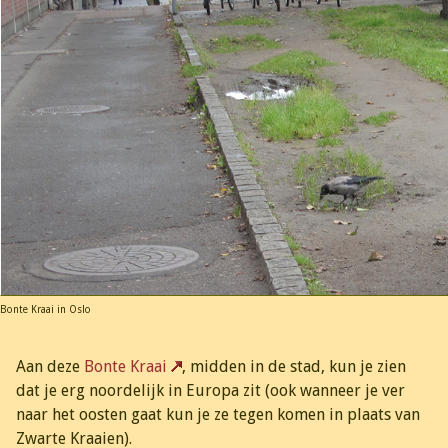
Bonte Kraai in Oslo
Aan deze
Bonte Kraai
, midden in de stad, kun je zien
dat je erg noordelijk in Europa zit (ook wanneer je ver
naar het oosten gaat kun je ze tegen komen in plaats van
Zwarte Kraaien).