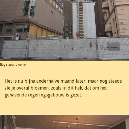
Nog steeds bloemen
Het is nu bijna anderhalve maand later, maar nog steeds
zie je overal bloemen, zoals in dit hek, dat om het
gehavende regeringsgebouw is gezet.