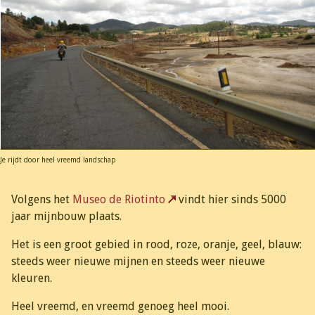
Je rijdt door heel vreemd landschap
Volgens het
Museo de Riotinto
vindt hier sinds 5000
jaar mijnbouw plaats.
Het is een groot gebied in rood, roze, oranje, geel, blauw:
steeds weer nieuwe mijnen en steeds weer nieuwe
kleuren.
Heel vreemd, en vreemd genoeg heel mooi.