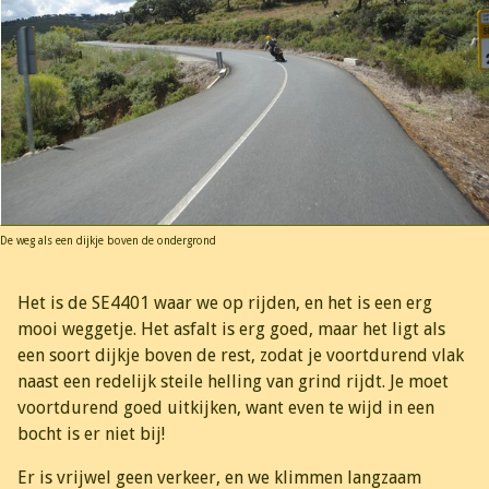
De weg als een dijkje boven de ondergrond
Het is de SE4401 waar we op rijden, en het is een erg
mooi weggetje. Het asfalt is erg goed, maar het ligt als
een soort dijkje boven de rest, zodat je voortdurend vlak
naast een redelijk steile helling van grind rijdt. Je moet
voortdurend goed uitkijken, want even te wijd in een
bocht is er niet bij!
Er is vrijwel geen verkeer, en we klimmen langzaam