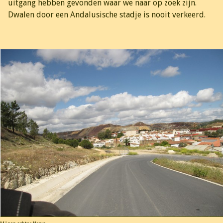
uitgang hebben gevonden waar we naar op zoek zijn.
Dwalen door een Andalusische stadje is nooit verkeerd.