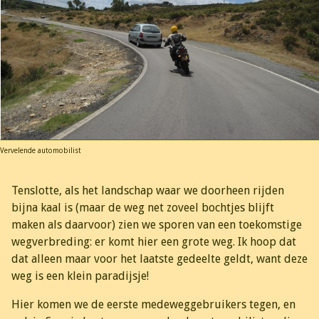
Vervelende automobilist
Tenslotte, als het landschap waar we doorheen rijden
bijna kaal is (maar de weg net zoveel bochtjes blijft
maken als daarvoor) zien we sporen van een toekomstige
wegverbreding: er komt hier een grote weg. Ik hoop dat
dat alleen maar voor het laatste gedeelte geldt, want deze
weg is een klein paradijsje!
Hier komen we de eerste medeweggebruikers tegen, en