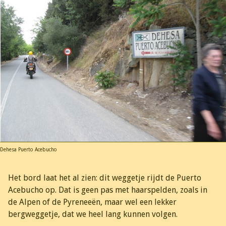
Dehesa Puerto Acebucho
Het bord laat het al zien: dit weggetje rijdt de Puerto
Acebucho op. Dat is geen pas met haarspelden, zoals in
de Alpen of de Pyreneeën, maar wel een lekker
bergweggetje, dat we heel lang kunnen volgen.