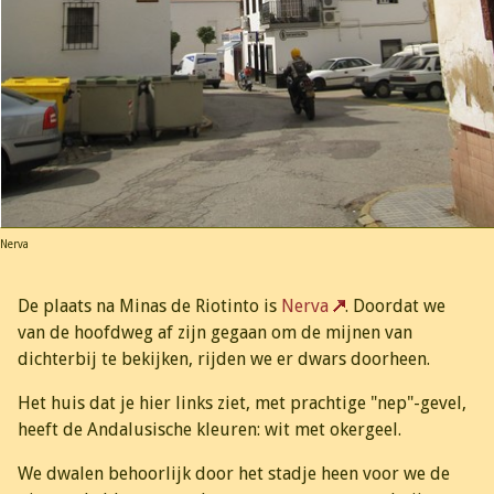
Nerva
De plaats na Minas de Riotinto is
Nerva
. Doordat we
van de hoofdweg af zijn gegaan om de mijnen van
dichterbij te bekijken, rijden we er dwars doorheen.
Het huis dat je hier links ziet, met prachtige "nep"-gevel,
heeft de Andalusische kleuren: wit met okergeel.
We dwalen behoorlijk door het stadje heen voor we de