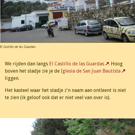
El Castillo de las Guardas
We rijden dan langs
El Castillo de las Guardas
. Hoog
boven het stadje zie je de
Iglesia de San Juan Bautista
liggen.
Het kasteel waar het stadje z'n naam aan ontleent is niet
te zien (ik geloof ook dat er niet veel van over is).