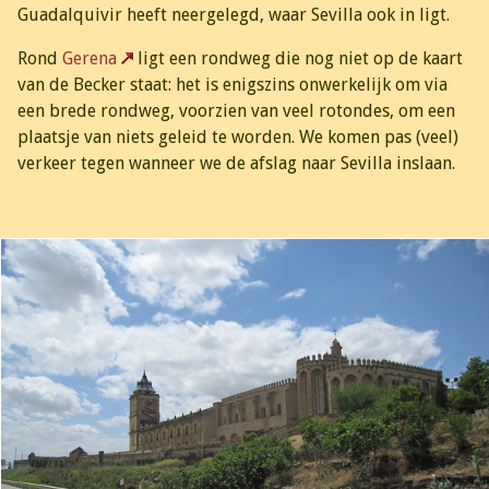
Guadalquivir heeft neergelegd, waar Sevilla ook in ligt.
Rond
Gerena
ligt een rondweg die nog niet op de kaart
van de Becker staat: het is enigszins onwerkelijk om via
een brede rondweg, voorzien van veel rotondes, om een
plaatsje van niets geleid te worden. We komen pas (veel)
verkeer tegen wanneer we de afslag naar Sevilla inslaan.