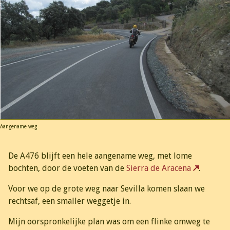
Aangename weg
De A476 blijft een hele aangename weg, met lome
bochten, door de voeten van de
Sierra de Aracena
.
Voor we op de grote weg naar Sevilla komen slaan we
rechtsaf, een smaller weggetje in.
Mijn oorspronkelijke plan was om een flinke omweg te