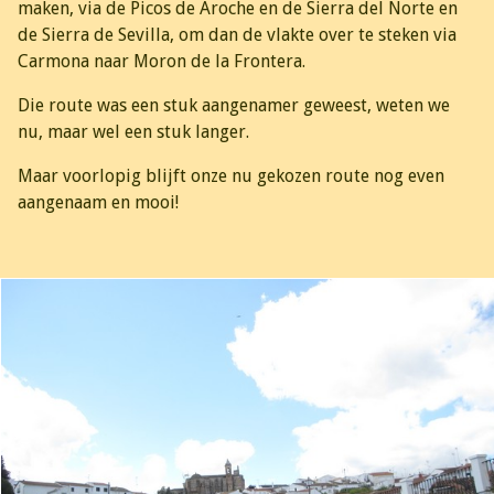
maken, via de Picos de Aroche en de Sierra del Norte en
de Sierra de Sevilla, om dan de vlakte over te steken via
Carmona naar Moron de la Frontera.
Die route was een stuk aangenamer geweest, weten we
nu, maar wel een stuk langer.
Maar voorlopig blijft onze nu gekozen route nog even
aangenaam en mooi!