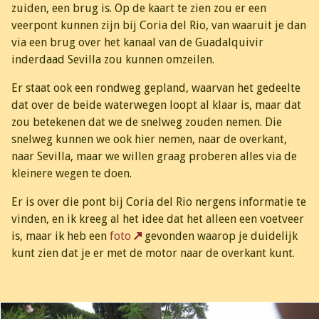
zuiden, een brug is. Op de kaart te zien zou er een
veerpont kunnen zijn bij Coria del Rio, van waaruit je dan
via een brug over het kanaal van de Guadalquivir
inderdaad Sevilla zou kunnen omzeilen.
Er staat ook een rondweg gepland, waarvan het gedeelte
dat over de beide waterwegen loopt al klaar is, maar dat
zou betekenen dat we de snelweg zouden nemen. Die
snelweg kunnen we ook hier nemen, naar de overkant,
naar Sevilla, maar we willen graag proberen alles via de
kleinere wegen te doen.
Er is over die pont bij Coria del Rio nergens informatie te
vinden, en ik kreeg al het idee dat het alleen een voetveer
is, maar ik heb een
foto
gevonden waarop je duidelijk
kunt zien dat je er met de motor naar de overkant kunt.