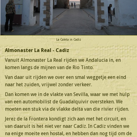
La Caleta in Cadiz
Almonaster La Real - Cadiz
Vanuit Almonaster La Real rijden we Andalucia in, en
komen langs de mijnen van de Rio Tinto.
Van daar uit rijden we over een smal weggetje een eind
naar het zuiden, vrijwel zonder verkeer.
Dan komen we in de vlakte van Sevilla, waar we met hulp
van een automobilist de Guadalquivir oversteken. We
moeten een stuk via de vlakke delta van die rivier rijden.
Jerez de la Frontera kondigt zich aan met het circuit, en
van daaruit is het niet ver naar Cadiz. In Cadiz vinden we
na enige moeite een hostal, en hebben dan nog tijd om de