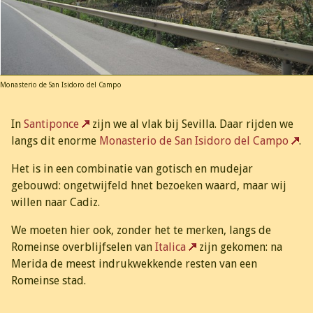
Monasterio de San Isidoro del Campo
In
Santiponce
zijn we al vlak bij Sevilla. Daar rijden we
langs dit enorme
Monasterio de San Isidoro del Campo
.
Het is in een combinatie van gotisch en mudejar
gebouwd: ongetwijfeld hnet bezoeken waard, maar wij
willen naar Cadiz.
We moeten hier ook, zonder het te merken, langs de
Romeinse overblijfselen van
Italica
zijn gekomen: na
Merida de meest indrukwekkende resten van een
Romeinse stad.