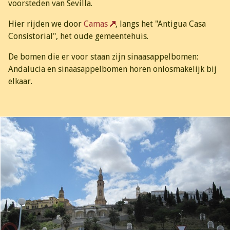
voorsteden van Sevilla.
Hier rijden we door
Camas
, langs het "Antigua Casa
Consistorial", het oude gemeentehuis.
De bomen die er voor staan zijn sinaasappelbomen:
Andalucia en sinaasappelbomen horen onlosmakelijk bij
elkaar.