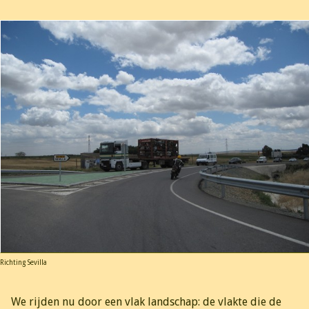
Richting Sevilla
We rijden nu door een vlak landschap: de vlakte die de