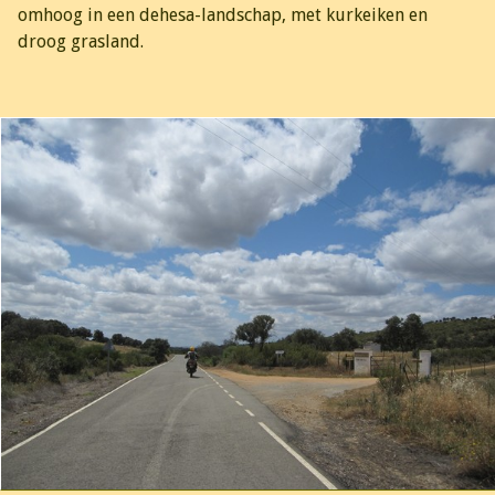
omhoog in een dehesa-landschap, met kurkeiken en
droog grasland.