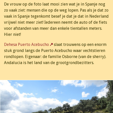
De vrouw op de foto laat mooi zien wat je in Spanje nog
zo vaak ziet: mensen die op de weg lopen. Pas als je dat zo
vaak in Spanje tegenkomt besef je dat je dat in Nederland
vrijwel niet meer ziet! Iedereen neemt de auto of de fiets
voor afstanden van meer dan enkele tientallen meters.
Hier niet!
Dehesa Puerto Acebucho
slaat trouwens op een enorm
stuk grond langs de Puerto Acebucho waar vechtstieren
rondlopen. Eigenaar: de familie Osborne (van de sherry).
Andalucia is het land van de grootgrondbezitters.