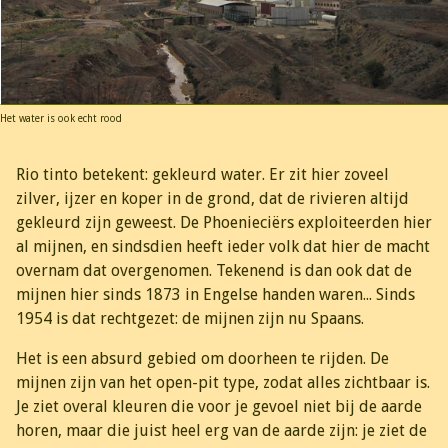
Het water is ook echt rood
Rio tinto betekent: gekleurd water. Er zit hier zoveel
zilver, ijzer en koper in de grond, dat de rivieren altijd
gekleurd zijn geweest. De Phoenieciërs exploiteerden hier
al mijnen, en sindsdien heeft ieder volk dat hier de macht
overnam dat overgenomen. Tekenend is dan ook dat de
mijnen hier sinds 1873 in Engelse handen waren... Sinds
1954 is dat rechtgezet: de mijnen zijn nu Spaans.
Het is een absurd gebied om doorheen te rijden. De
mijnen zijn van het open-pit type, zodat alles zichtbaar is.
Je ziet overal kleuren die voor je gevoel niet bij de aarde
horen, maar die juist heel erg van de aarde zijn: je ziet de