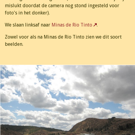
mislukt doordat de camera nog stond ingesteld voor
foto's in het donker).
We slaan linksaf naar
Minas de Rio Tinto
.
Zowel voor als na Minas de Rio Tinto zien we dit soort
beelden.