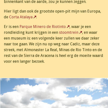
binnenkant van de aarde, zou je kunnen zeggen.
Hier ligt dan ook de grootste open-pit mijn van Europa,
de
Corta Atalaya
.
Er is een
Parque Minero de Riotinto
, waar je een
rondleiding kunt krijgen in een
stoomtrein
, en waar
een museum is: een volgende keer zullen we daar zeker
naar toe gaan. We zijn nu op weg naar Cadiz, maar deze
streek, met Almonaster La Real, Minas de Rio Tinto en de
rest van de Sierra de Aracena is heel erg de moeite waard
voor een langer bezoek.