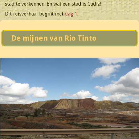
stad te verkennen. En wat een stad is Cadiz!
Dit reisverhaal begint met
dag 1
.
De mijnen van Rio Tinto