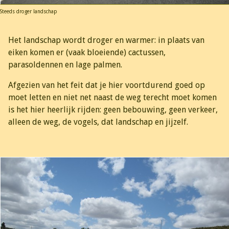
Steeds droger landschap
Het landschap wordt droger en warmer: in plaats van
eiken komen er (vaak bloeiende) cactussen,
parasoldennen en lage palmen.
Afgezien van het feit dat je hier voortdurend goed op
moet letten en niet net naast de weg terecht moet komen
is het hier heerlijk rijden: geen bebouwing, geen verkeer,
alleen de weg, de vogels, dat landschap en jijzelf.