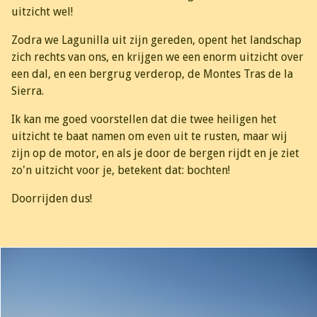
uitzicht wel!
Zodra we Lagunilla uit zijn gereden, opent het landschap
zich rechts van ons, en krijgen we een enorm uitzicht over
een dal, en een bergrug verderop, de Montes Tras de la
Sierra.
Ik kan me goed voorstellen dat die twee heiligen het
uitzicht te baat namen om even uit te rusten, maar wij
zijn op de motor, en als je door de bergen rijdt en je ziet
zo'n uitzicht voor je, betekent dat: bochten!
Doorrijden dus!