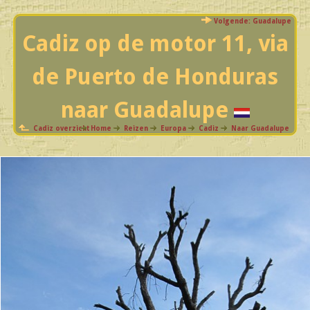
Volgende: Guadalupe
Cadiz op de motor 11, via
de Puerto de Honduras
naar Guadalupe
Cadiz overzicht
Home
Reizen
Europa
Cadiz
Naar Guadalupe