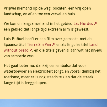
Vrijwel niemand op de weg, bochten, een vrij open
landschap, en af en toe een vervallen huis.
We komen langzamerhand in het gebied
Las Hurdes
,
een gebied dat lange tijd extreem arm is geweest.
Luis Buñuel heeft er een film over gemaakt, met als
Spaanse titel
Tierra Sin Pan
, en als Engelse titel
Land
without bread
, en die titels geven al aan wat het niveau
van armoede was.
Het gaat beter nu, dankzij een embalse dat voor
watertoevoer en elektriciteit zorgt, en vooral dankzij het
toerisme, maar er is nog steeds te zien dat de streek
lange tijd is leeggelopen.