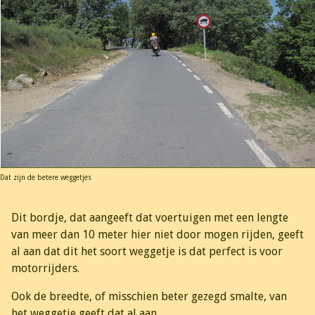
Dat zijn de betere weggetjes
Dit bordje, dat aangeeft dat voertuigen met een lengte
van meer dan 10 meter hier niet door mogen rijden, geeft
al aan dat dit het soort weggetje is dat perfect is voor
motorrijders.
Ook de breedte, of misschien beter gezegd smalte, van
het weggetje geeft dat al aan.