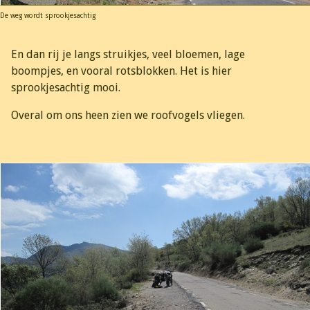
De weg wordt sprookjesachtig
En dan rij je langs struikjes, veel bloemen, lage
boompjes, en vooral rotsblokken. Het is hier
sprookjesachtig mooi.
Overal om ons heen zien we roofvogels vliegen.