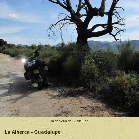
In de Sierra de Guadalupe
La Alberca - Guadalupe