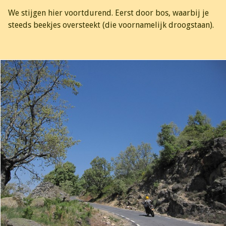
We stijgen hier voortdurend. Eerst door bos, waarbij je
steeds beekjes oversteekt (die voornamelijk droogstaan).