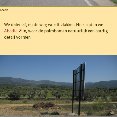
Abadia
We dalen af, en de weg wordt vlakker. Hier rijden we
Abadia
in, waar de palmbomen natuurlijk een aardig
detail vormen.