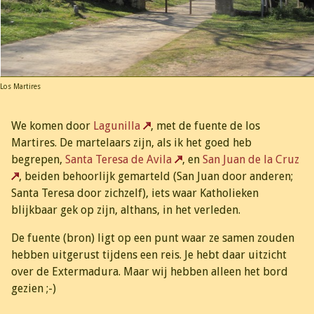
Los Martires
We komen door
Lagunilla
, met de fuente de los
Martires. De martelaars zijn, als ik het goed heb
begrepen,
Santa Teresa de Avila
, en
San Juan de la Cruz
, beiden behoorlijk gemarteld (San Juan door anderen;
Santa Teresa door zichzelf), iets waar Katholieken
blijkbaar gek op zijn, althans, in het verleden.
De fuente (bron) ligt op een punt waar ze samen zouden
hebben uitgerust tijdens een reis. Je hebt daar uitzicht
over de Extermadura. Maar wij hebben alleen het bord
gezien ;-)