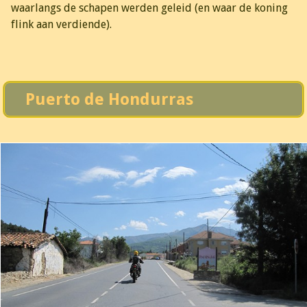
waarlangs de schapen werden geleid (en waar de koning
flink aan verdiende).
Puerto de Hondurras