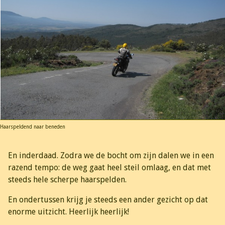
Haarspeldend naar beneden
En inderdaad. Zodra we de bocht om zijn dalen we in een
razend tempo: de weg gaat heel steil omlaag, en dat met
steeds hele scherpe haarspelden.
En ondertussen krijg je steeds een ander gezicht op dat
enorme uitzicht. Heerlijk heerlijk!