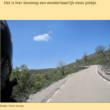
Het is hier bovenop een wonderbaarlijk mooi plekje.
Verder, Ernst voorop