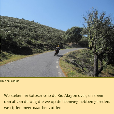
Eiken en maquis
We steken na Sotoserrano de Rio Alagon over, en slaan
dan af van de weg die we op de heenweg hebben gereden:
we rijden meer naar het zuiden.