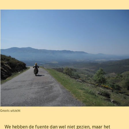
Groots uitzicht
We hebben de fuente dan wel niet gezien, maar het