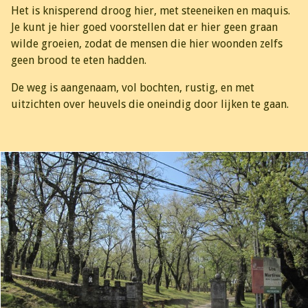
Het is knisperend droog hier, met steeneiken en maquis.
Je kunt je hier goed voorstellen dat er hier geen graan
wilde groeien, zodat de mensen die hier woonden zelfs
geen brood te eten hadden.
De weg is aangenaam, vol bochten, rustig, en met
uitzichten over heuvels die oneindig door lijken te gaan.