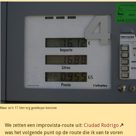
Maar zo'n 17 liter erg goedkope benzine
We zetten een improvista-route uit:
Ciudad Rodrigo
was het volgende punt op de route die ik van te voren