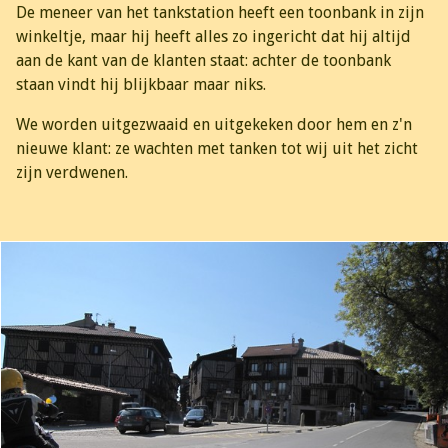
De meneer van het tankstation heeft een toonbank in zijn
winkeltje, maar hij heeft alles zo ingericht dat hij altijd
aan de kant van de klanten staat: achter de toonbank
staan vindt hij blijkbaar maar niks.
We worden uitgezwaaid en uitgekeken door hem en z'n
nieuwe klant: ze wachten met tanken tot wij uit het zicht
zijn verdwenen.