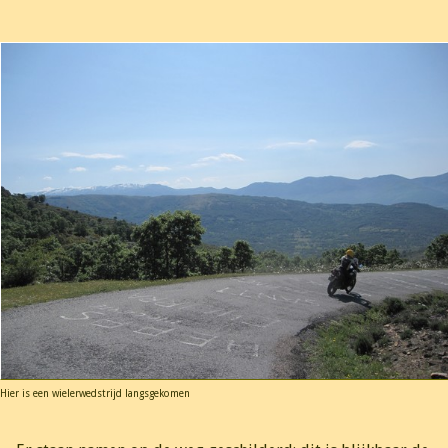
Hier is een wielerwedstrijd langsgekomen