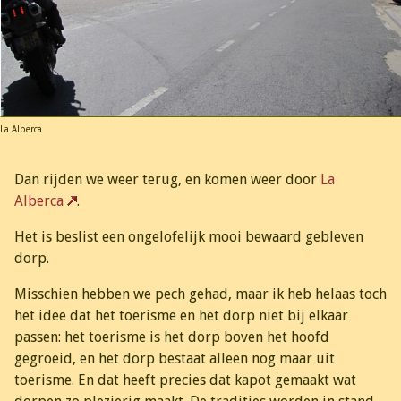
La Alberca
Dan rijden we weer terug, en komen weer door
La
Alberca
.
Het is beslist een ongelofelijk mooi bewaard gebleven
dorp.
Misschien hebben we pech gehad, maar ik heb helaas toch
het idee dat het toerisme en het dorp niet bij elkaar
passen: het toerisme is het dorp boven het hoofd
gegroeid, en het dorp bestaat alleen nog maar uit
toerisme. En dat heeft precies dat kapot gemaakt wat