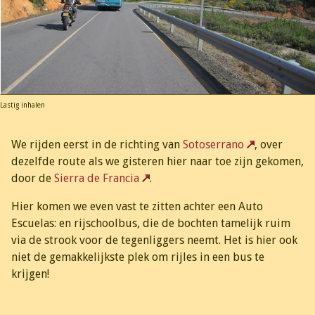
Lastig inhalen
We rijden eerst in de richting van
Sotoserrano
, over
dezelfde route als we gisteren hier naar toe zijn gekomen,
door de
Sierra de Francia
.
Hier komen we even vast te zitten achter een Auto
Escuelas: en rijschoolbus, die de bochten tamelijk ruim
via de strook voor de tegenliggers neemt. Het is hier ook
niet de gemakkelijkste plek om rijles in een bus te
krijgen!