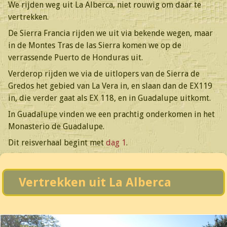
We rijden weg uit La Alberca, niet rouwig om daar te
vertrekken.
De Sierra Francia rijden we uit via bekende wegen, maar
in de Montes Tras de las Sierra komen we op de
verrassende Puerto de Honduras uit.
Verderop rijden we via de uitlopers van de Sierra de
Gredos het gebied van La Vera in, en slaan dan de EX119
in, die verder gaat als EX 118, en in Guadalupe uitkomt.
In Guadalupe vinden we een prachtig onderkomen in het
Monasterio de Guadalupe.
Dit reisverhaal begint met
dag 1
.
Vertrekken uit La Alberca