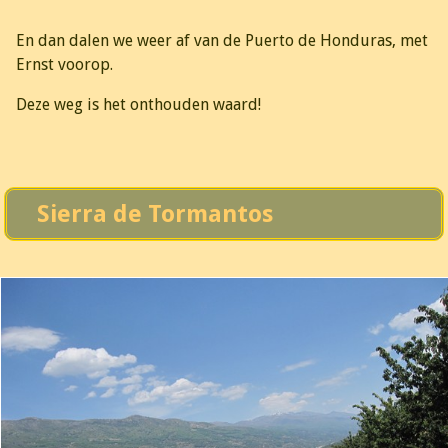
En dan dalen we weer af van de Puerto de Honduras, met
Ernst voorop.
Deze weg is het onthouden waard!
Sierra de Tormantos