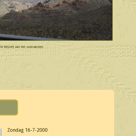
De kleuren van het zuid-westen
Zondag 16-7-2000