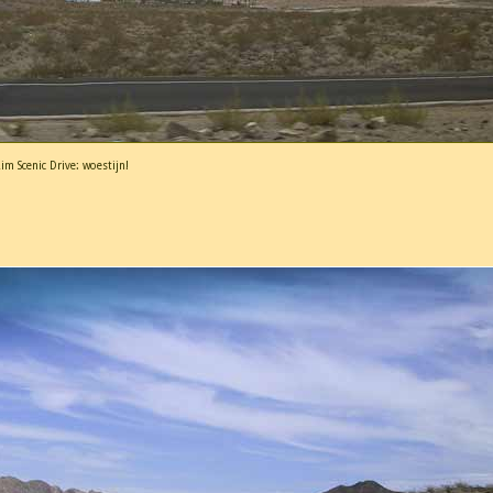
im Scenic Drive: woestijn!