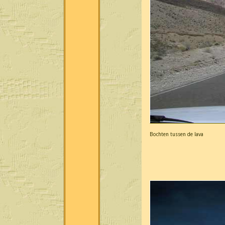
Bochten tussen de lava