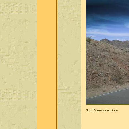
North Shore Scenic Drive