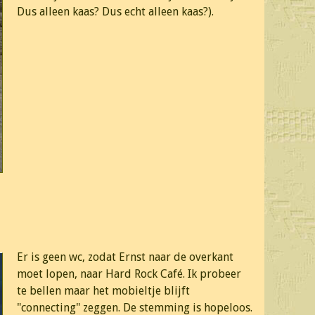
Dus alleen kaas? Dus echt alleen kaas?).
Er is geen wc, zodat Ernst naar de overkant
moet lopen, naar Hard Rock Café. Ik probeer
te bellen maar het mobieltje blijft
"connecting" zeggen. De stemming is hopeloos.