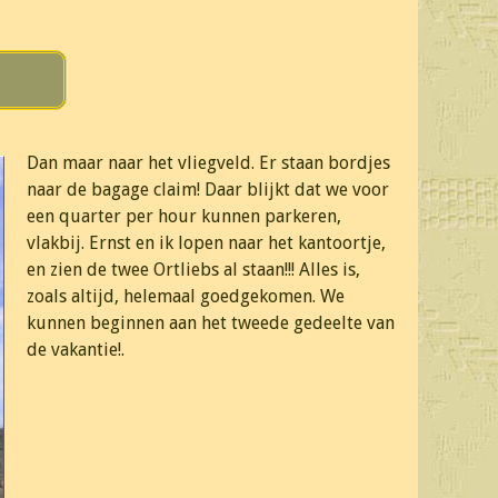
Dan maar naar het vliegveld. Er staan bordjes
naar de bagage claim! Daar blijkt dat we voor
een quarter per hour kunnen parkeren,
vlakbij. Ernst en ik lopen naar het kantoortje,
en zien de twee Ortliebs al staan!!! Alles is,
zoals altijd, helemaal goedgekomen. We
kunnen beginnen aan het tweede gedeelte van
de vakantie!.