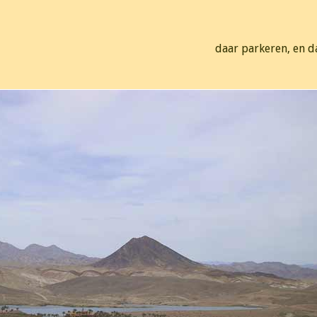
daar parkeren, en da