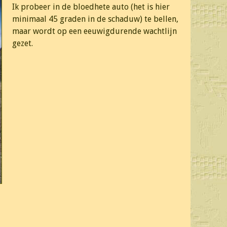
Ik probeer in de bloedhete auto (het is hier
minimaal 45 graden in de schaduw) te bellen,
maar wordt op een eeuwigdurende wachtlijn
gezet.