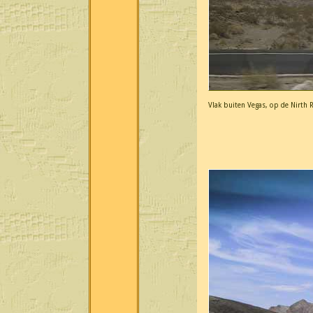
Vlak buiten Vegas, op de Nirth R