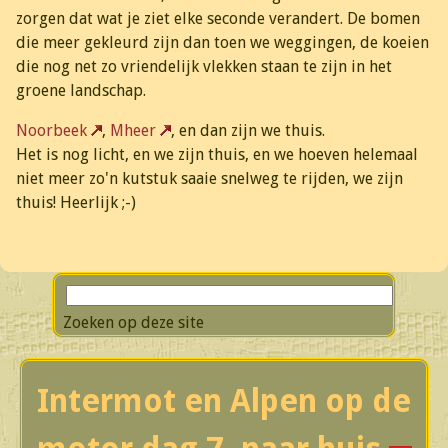
zorgen dat wat je ziet elke seconde verandert. De bomen
die meer gekleurd zijn dan toen we weggingen, de koeien
die nog net zo vriendelijk vlekken staan te zijn in het
groene landschap.
Noorbeek
,
Mheer
, en dan zijn we thuis.
Het is nog licht, en we zijn thuis, en we hoeven helemaal
niet meer zo'n kutstuk saaie snelweg te rijden, we zijn
thuis! Heerlijk ;-)
Zoeken op deze site
Intermot en Alpen op de