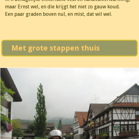
maar Ernst wel, en die krijgt het niet zo gauw koud.
Een paar graden boven nul, en mist, dat wil wel.
Met grote stappen thuis