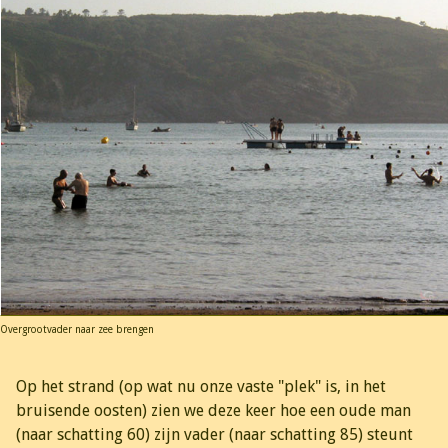
Overgrootvader naar zee brengen
Op het strand (op wat nu onze vaste "plek" is, in het
bruisende oosten) zien we deze keer hoe een oude man
(naar schatting 60) zijn vader (naar schatting 85) steunt