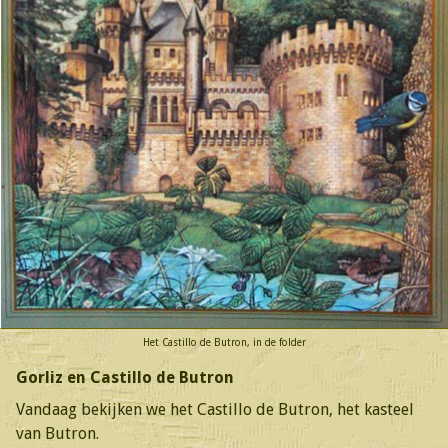
Het Castillo de Butron, in de folder
Gorliz en Castillo de Butron
Vandaag bekijken we het Castillo de Butron, het kasteel
van Butron.