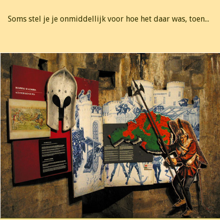
Soms stel je je onmiddellijk voor hoe het daar was, toen...