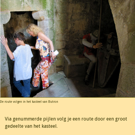
De route volgen in het kasteel van Butron
Via genummerde pijlen volg je een route door een groot
gedeelte van het kasteel.