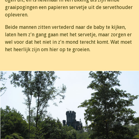
graaipogingen een papieren servetje uit de servethouder
opleveren.
Beide mannen zitten vertederd naar de baby te kijken,
laten hem z'n gang gaan met het servetje, maar zorgen er
wel voor dat het niet in z'n mond terecht komt. Wat moet
het heerlijk zijn om hier op te groeien.