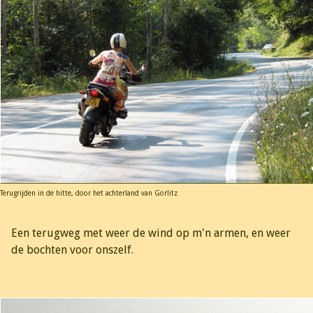
Terugrijden in de hitte, door het achterland van Gorlitz
Een terugweg met weer de wind op m'n armen, en weer
de bochten voor onszelf.