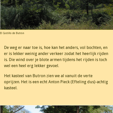
El Castillo de Butron
De weg er naar toe is, hoe kan het anders, vol bochten, en
er is lekker weinig ander verkeer zodat het heerlijk rijden
is. Die wind over je blote armen tijdens het rijden is toch
wel een heel erg lekker gevoel.
Het kasteel van Butron zien we al vanuit de verte
oprijzen. Het is een echt Anton Pieck (Efteling dus)-achtig
kasteel.