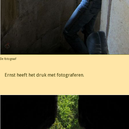
De fotograaf
Ernst heeft het druk met fotograferen.