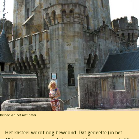
Disney kan het niet beter
Het kasteel wordt nog bewoond. Dat gedeelte (in het