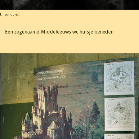
En zijn object
Een zogenaamd Middeleeuws wc huisje beneden.