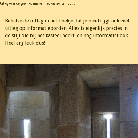
Uitleg over de geschiedenis van het kasteel van Butron
Behalve de uitleg in het boekje dat je meekrijgt ook veel
uitleg op informatieborden. Alles is eigenlijk precies in
de stijl die bij het kasteel hoort, en nog informatief ook.
Heel erg leuk dus!