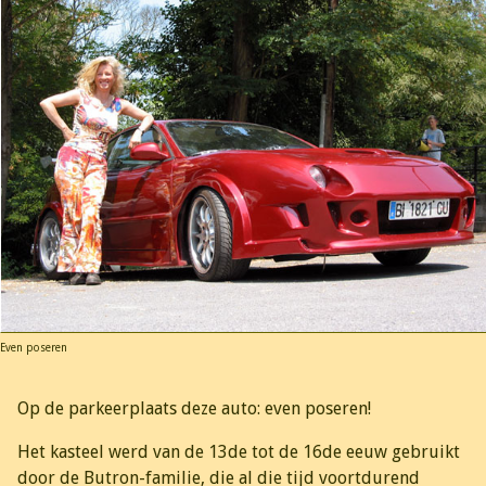
Even poseren
Op de parkeerplaats deze auto: even poseren!
Het kasteel werd van de 13de tot de 16de eeuw gebruikt
door de Butron-familie, die al die tijd voortdurend