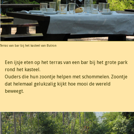
Terras van bar bij het kasteel van Butron
Een ijsje eten op het terras van een bar bij het grote park
rond het kasteel.
Ouders die hun zoontje helpen met schommelen. Zoontje
dat helemaal gelukzalig kijkt hoe mooi de wereld
beweegt.