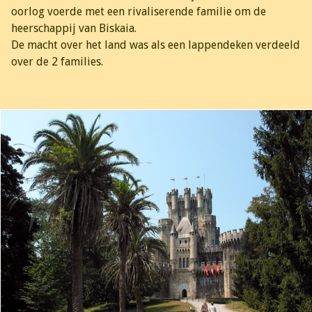
oorlog voerde met een rivaliserende familie om de
heerschappij van Biskaia.
De macht over het land was als een lappendeken verdeeld
over de 2 families.