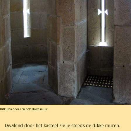
Uitkijken door een hele dikke muur
Dwalend door het kasteel zie je steeds de dikke muren.