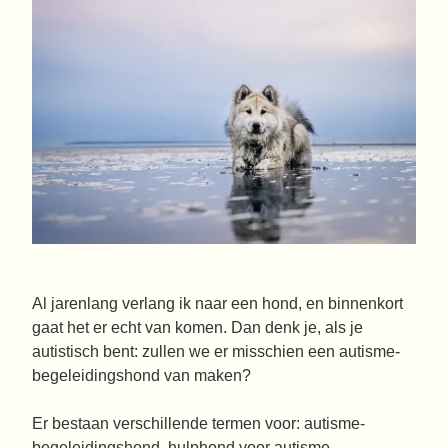
Al jarenlang verlang ik naar een hond, en binnenkort
gaat het er echt van komen. Dan denk je, als je
autistisch bent: zullen we er misschien een autisme-
begeleidingshond van maken?
Er bestaan verschillende termen voor: autisme-
begeleidingshond, hulphond voor autisme,