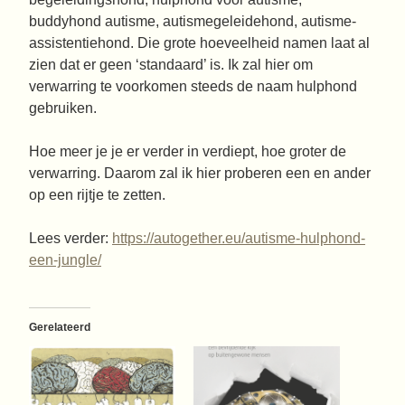
buddyhond autisme, autismegeleidehond, autisme-
assistentiehond. Die grote hoeveelheid namen laat al
zien dat er geen ‘standaard’ is. Ik zal hier om
verwarring te voorkomen steeds de naam hulphond
gebruiken.
Hoe meer je je er verder in verdiept, hoe groter de
verwarring. Daarom zal ik hier proberen een en ander
op een rijtje te zetten.
Lees verder:
https://autogether.eu/autisme-hulphond-
een-jungle/
Gerelateerd