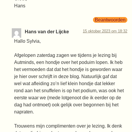
Hans
Beantwoorden
15 oktober 2023 om 18:32
Hans van der Lijcke
Hallo Sylvia,
Afgelopen zaterdag zagen we tijdens je lezing bij
Autminds, een hondje over het poduim lopen. Ik heb
het vermoeden dat dat het hondje is geworden waar
je hier over schrijft in deze blog. Natuurlijk gaf dat
wel wat afleiding zo’n lief klein hondje dat lekker
rond aan het snuffelen is op het podium, was ook het
eerste waar we (mede lotgenoot die ik eerder op de
dag had ontmoet) ook gelijk over begonnen bij het
napraten.
Trouwens mijn complimenten over je lezing. Ik denk