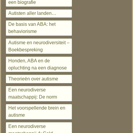
een biografie
Autisten aller landen…
De basis van ABA: het
behaviorisme
Autisme en neurodiversiteit –
Boekbespreking
Honden, ABA en de
opluchting na een diagnose
Theorieën over autisme
Een neurodiverse
maatschappij: De norm
Het voorspellende brein en
autisme
Een neurodiverse