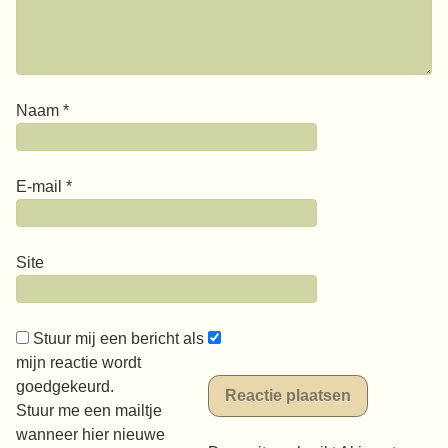
Naam
*
E-mail
*
Site
Stuur mij een bericht als
mijn reactie wordt
goedgekeurd.
Stuur me een mailtje
wanneer hier nieuwe