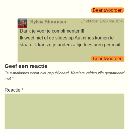
Beantwoorden
17 oktober 2023 om 10:46
Sylvia Stuurman
Dank je voor je complimenten!!!
Ik weet niet of de slides op Autminds komen te
staan. Ik kan ze je anders altijd toesturen per mail!
Beantwoorden
Geef een reactie
Je e-mailadres wordt niet gepubliceerd.
Vereiste velden zijn gemarkeerd
met
*
Reactie
*