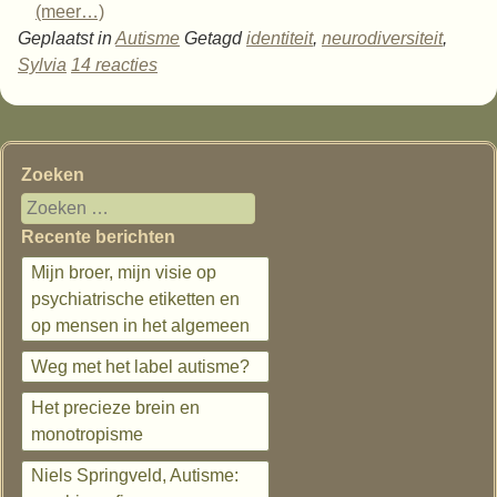
(meer…)
Geplaatst in
Autisme
Getagd
identiteit
,
neurodiversiteit
,
Sylvia
14 reacties
Zoeken
Recente berichten
Mijn broer, mijn visie op
psychiatrische etiketten en
op mensen in het algemeen
Weg met het label autisme?
Het precieze brein en
monotropisme
Niels Springveld, Autisme: