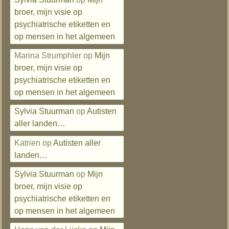
broer, mijn visie op
psychiatrische etiketten en
op mensen in het algemeen
Marina Strumphler
op
Mijn
broer, mijn visie op
psychiatrische etiketten en
op mensen in het algemeen
Sylvia Stuurman
op
Autisten
aller landen…
Katrien
op
Autisten aller
landen…
Sylvia Stuurman
op
Mijn
broer, mijn visie op
psychiatrische etiketten en
op mensen in het algemeen