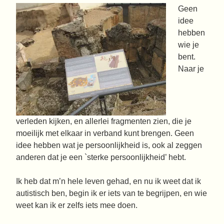
Geen
idee
hebben
wie je
bent.
Naar je
verleden kijken, en allerlei fragmenten zien, die je
moeilijk met elkaar in verband kunt brengen. Geen
idee hebben wat je persoonlijkheid is, ook al zeggen
anderen dat je een `sterke persoonlijkheid’ hebt.
Ik heb dat m’n hele leven gehad, en nu ik weet dat ik
autistisch ben, begin ik er iets van te begrijpen, en wie
weet kan ik er zelfs iets mee doen.