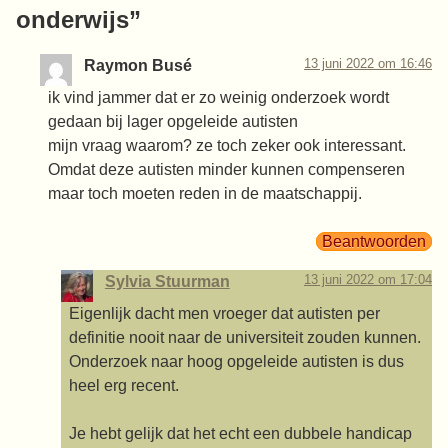
onderwijs
”
13 juni 2022 om 16:46
Raymon Busé
ik vind jammer dat er zo weinig onderzoek wordt
gedaan bij lager opgeleide autisten
mijn vraag waarom? ze toch zeker ook interessant.
Omdat deze autisten minder kunnen compenseren
maar toch moeten reden in de maatschappij.
Beantwoorden
13 juni 2022 om 17:04
Sylvia Stuurman
Eigenlijk dacht men vroeger dat autisten per
definitie nooit naar de universiteit zouden kunnen.
Onderzoek naar hoog opgeleide autisten is dus
heel erg recent.
Je hebt gelijk dat het echt een dubbele handicap