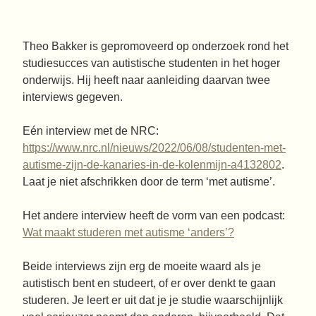
Theo Bakker is gepromoveerd op onderzoek rond het
studiesucces van autistische studenten in het hoger
onderwijs. Hij heeft naar aanleiding daarvan twee
interviews gegeven.
Eén interview met de NRC:
https://www.nrc.nl/nieuws/2022/06/08/studenten-met-
autisme-zijn-de-kanaries-in-de-kolenmijn-a4132802
.
Laat je niet afschrikken door de term ‘met autisme’.
Het andere interview heeft de vorm van een podcast:
Wat maakt studeren met autisme ‘anders’?
Beide interviews zijn erg de moeite waard als je
autistisch bent en studeert, of er over denkt te gaan
studeren. Je leert er uit dat je je studie waarschijnlijk