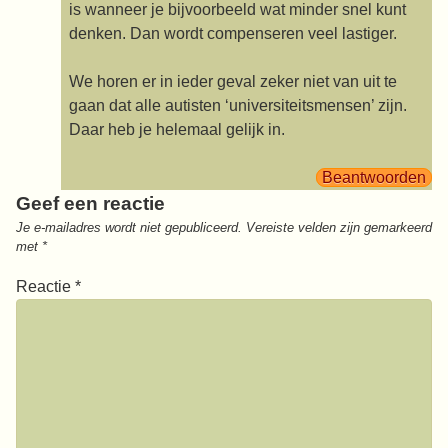
is wanneer je bijvoorbeeld wat minder snel kunt
denken. Dan wordt compenseren veel lastiger.
We horen er in ieder geval zeker niet van uit te
gaan dat alle autisten ‘universiteitsmensen’ zijn.
Daar heb je helemaal gelijk in.
Beantwoorden
Geef een reactie
Je e-mailadres wordt niet gepubliceerd.
Vereiste velden zijn gemarkeerd
met
*
Reactie
*