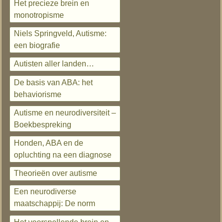
Het precieze brein en
monotropisme
Niels Springveld, Autisme:
een biografie
Autisten aller landen…
De basis van ABA: het
behaviorisme
Autisme en neurodiversiteit –
Boekbespreking
Honden, ABA en de
opluchting na een diagnose
Theorieën over autisme
Een neurodiverse
maatschappij: De norm