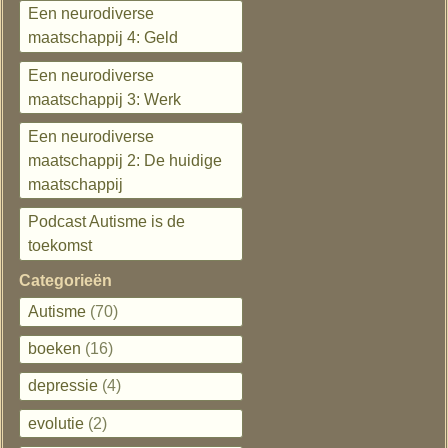
Een neurodiverse
maatschappij 4: Geld
Een neurodiverse
maatschappij 3: Werk
Een neurodiverse
maatschappij 2: De huidige
maatschappij
Podcast Autisme is de
toekomst
Categorieën
Autisme
(70)
boeken
(16)
depressie
(4)
evolutie
(2)