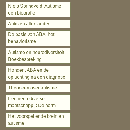
Niels Springveld, Autisme:
een biografie
Autisten aller landen…
De basis van ABA: het
behaviorisme
Autisme en neurodiversiteit –
Boekbespreking
Honden, ABA en de
opluchting na een diagnose
Theorieën over autisme
Een neurodiverse
maatschappij: De norm
Het voorspellende brein en
autisme