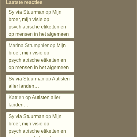
Laatste reacties
Sylvia Stuurman
op
Mijn
broer, mijn visie op
psychiatrische etiketten en
op mensen in het algemeen
Marina Strumphler
op
Mijn
broer, mijn visie op
psychiatrische etiketten en
op mensen in het algemeen
Sylvia Stuurman
op
Autisten
aller landen…
Katrien
op
Autisten aller
landen…
Sylvia Stuurman
op
Mijn
broer, mijn visie op
psychiatrische etiketten en