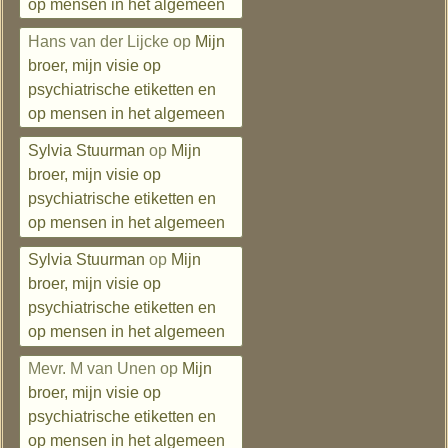
op mensen in het algemeen
Hans van der Lijcke
op
Mijn
broer, mijn visie op
psychiatrische etiketten en
op mensen in het algemeen
Sylvia Stuurman
op
Mijn
broer, mijn visie op
psychiatrische etiketten en
op mensen in het algemeen
Sylvia Stuurman
op
Mijn
broer, mijn visie op
psychiatrische etiketten en
op mensen in het algemeen
Mevr. M van Unen
op
Mijn
broer, mijn visie op
psychiatrische etiketten en
op mensen in het algemeen