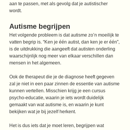
aan te passen, met als gevolg dat je autistischer
wordt.
Autisme begrijpen
Het volgende probleem is dat autisme zo’n moeilijk te
vatten begrip is. “Ken je één autist, dan ken je er één”,
is de uitdrukking die aangeeft dat autisten onderling
waarschijnlijk nog meer van elkaar verschillen dan
mensen in het algemeen.
Ook de therapeut die je de diagnose heeft gegeven
zal je niet in een paar zinnen de essentie van autisme
kunnen vertellen. Misschien krijg je een cursus
psycho-educatie, waarin je iets wordt duidelijk
gemaakt van wat autisme is, en waarin je kunt
bekijken wat je bij jezelf herkent.
Het is dus iets dat je moet leren, begrijpen wat