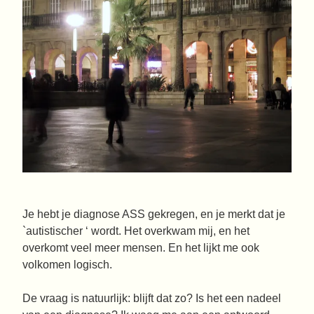
Je hebt je diagnose ASS gekregen, en je merkt dat je
`autistischer ‘ wordt. Het overkwam mij, en het
overkomt veel meer mensen. En het lijkt me ook
volkomen logisch.
De vraag is natuurlijk: blijft dat zo? Is het een nadeel