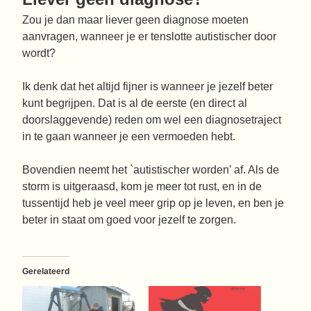
Zou je dan maar liever geen diagnose moeten
aanvragen, wanneer je er tenslotte autistischer door
wordt?
Ik denk dat het altijd fijner is wanneer je jezelf beter
kunt begrijpen. Dat is al de eerste (en direct al
doorslaggevende) reden om wel een diagnosetraject
in te gaan wanneer je een vermoeden hebt.
Bovendien neemt het `autistischer worden’ af. Als de
storm is uitgeraasd, kom je meer tot rust, en in de
tussentijd heb je veel meer grip op je leven, en ben je
beter in staat om goed voor jezelf te zorgen.
Gerelateerd