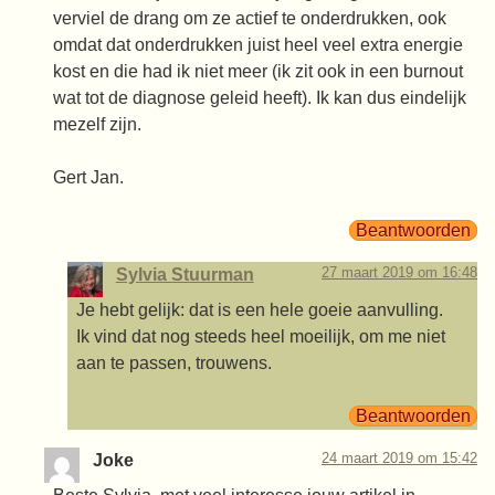
verviel de drang om ze actief te onderdrukken, ook
omdat dat onderdrukken juist heel veel extra energie
kost en die had ik niet meer (ik zit ook in een burnout
wat tot de diagnose geleid heeft). Ik kan dus eindelijk
mezelf zijn.
Gert Jan.
Beantwoorden
27 maart 2019 om 16:48
Sylvia Stuurman
Je hebt gelijk: dat is een hele goeie aanvulling.
Ik vind dat nog steeds heel moeilijk, om me niet
aan te passen, trouwens.
Beantwoorden
24 maart 2019 om 15:42
Joke