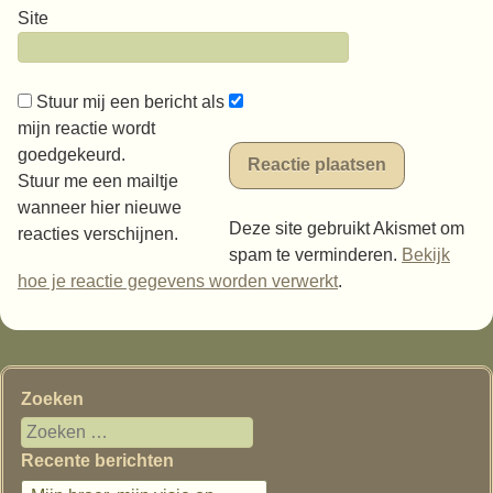
Site
Stuur mij een bericht als
mijn reactie wordt
goedgekeurd.
Stuur me een mailtje
wanneer hier nieuwe
Deze site gebruikt Akismet om
reacties verschijnen.
spam te verminderen.
Bekijk
hoe je reactie gegevens worden verwerkt
.
Zoeken
Recente berichten