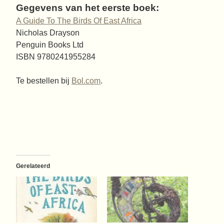
Gegevens van het eerste boek:
A Guide To The Birds Of East Africa
Nicholas Drayson
Penguin Books Ltd
ISBN 9780241955284
Te bestellen bij
Bol.com
.
Gerelateerd