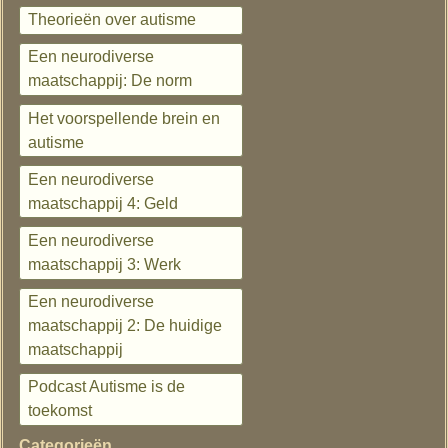
Theorieën over autisme
Een neurodiverse
maatschappij: De norm
Het voorspellende brein en
autisme
Een neurodiverse
maatschappij 4: Geld
Een neurodiverse
maatschappij 3: Werk
Een neurodiverse
maatschappij 2: De huidige
maatschappij
Podcast Autisme is de
toekomst
Categorieën