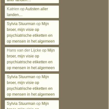
Katrien
op
Autisten aller
landen…
Sylvia Stuurman
op
Mijn
broer, mijn visie op
psychiatrische etiketten en
op mensen in het algemeen
Hans van der Lijcke
op
Mijn
broer, mijn visie op
psychiatrische etiketten en
op mensen in het algemeen
Sylvia Stuurman
op
Mijn
broer, mijn visie op
psychiatrische etiketten en
op mensen in het algemeen
Sylvia Stuurman
op
Mijn