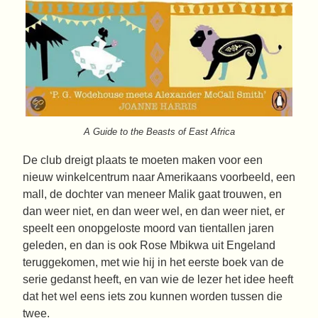
A Guide to the Beasts of East Africa
De club dreigt plaats te moeten maken voor een
nieuw winkelcentrum naar Amerikaans voorbeeld, een
mall, de dochter van meneer Malik gaat trouwen, en
dan weer niet, en dan weer wel, en dan weer niet, er
speelt een onopgeloste moord van tientallen jaren
geleden, en dan is ook Rose Mbikwa uit Engeland
teruggekomen, met wie hij in het eerste boek van de
serie gedanst heeft, en van wie de lezer het idee heeft
dat het wel eens iets zou kunnen worden tussen die
twee.