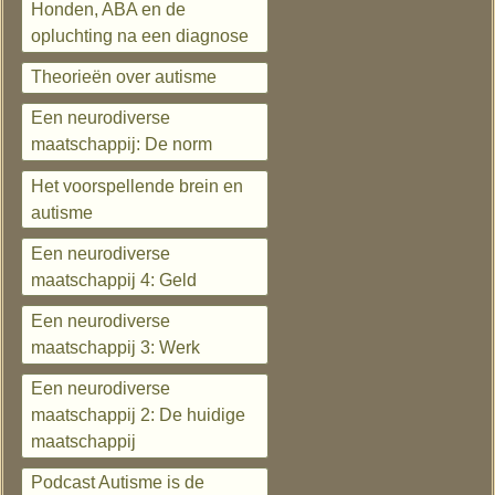
Honden, ABA en de
opluchting na een diagnose
Theorieën over autisme
Een neurodiverse
maatschappij: De norm
Het voorspellende brein en
autisme
Een neurodiverse
maatschappij 4: Geld
Een neurodiverse
maatschappij 3: Werk
Een neurodiverse
maatschappij 2: De huidige
maatschappij
Podcast Autisme is de