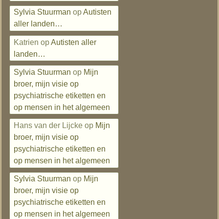
Sylvia Stuurman
op
Autisten
aller landen…
Katrien
op
Autisten aller
landen…
Sylvia Stuurman
op
Mijn
broer, mijn visie op
psychiatrische etiketten en
op mensen in het algemeen
Hans van der Lijcke
op
Mijn
broer, mijn visie op
psychiatrische etiketten en
op mensen in het algemeen
Sylvia Stuurman
op
Mijn
broer, mijn visie op
psychiatrische etiketten en
op mensen in het algemeen