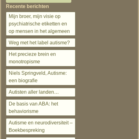
Recente berichten
Mijn broer, mijn visie op
psychiatrische etiketten en
op mensen in het algemeen
Weg met het label autisme?
Het precieze brein en
monotropisme
Niels Springveld, Autisme:
een biografie
Autisten aller landen…
De basis van ABA: het
behaviorisme
Autisme en neurodiversiteit –
Boekbespreking